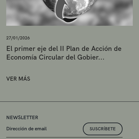
27/01/2026
El primer eje del II Plan de Acción de
Economía Circular del Gobier...
VER MÁS
NEWSLETTER
SUSCRÍBETE