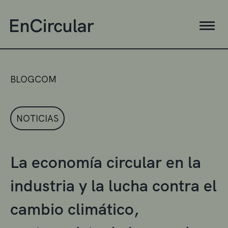
BLOGCOM
NOTICIAS
La economía circular en la
industria y la lucha contra el
cambio climático,