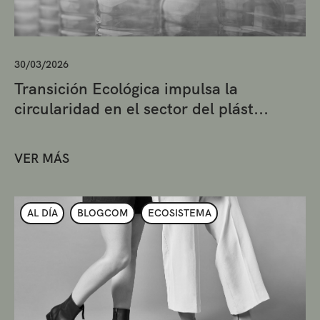
30/03/2026
Transición Ecológica impulsa la
circularidad en el sector del plást...
VER MÁS
AL DÍA
BLOGCOM
ECOSISTEMA