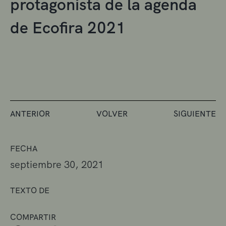
protagonista de la agenda
de Ecofira 2021
ANTERIOR
VOLVER
SIGUIENTE
FECHA
septiembre 30, 2021
TEXTO DE
COMPARTIR