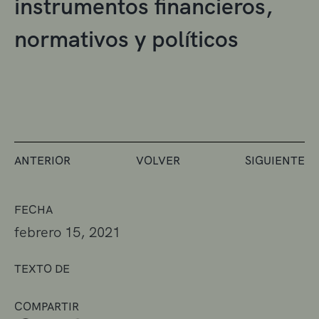
instrumentos financieros,
normativos y políticos
ANTERIOR
VOLVER
SIGUIENTE
FECHA
febrero 15, 2021
TEXTO DE
COMPARTIR