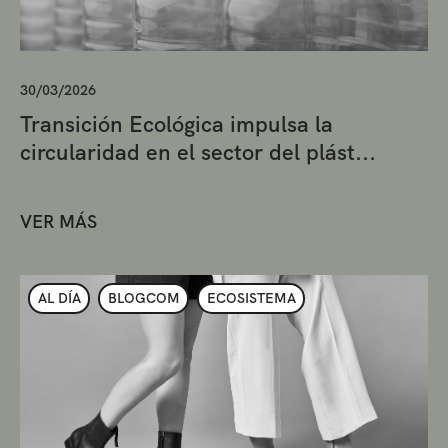
30/03/2026
Transición Ecológica impulsa la
circularidad en el sector del plást...
VER MÁS
AL DÍA
BLOGCOM
ECOSISTEMA