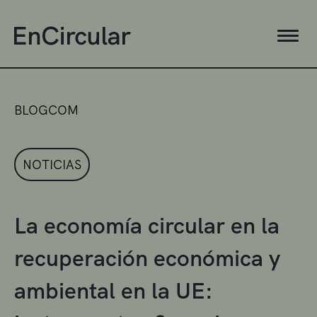
BLOGCOM
NOTICIAS
La economía circular en la
recuperación económica y
ambiental en la UE: