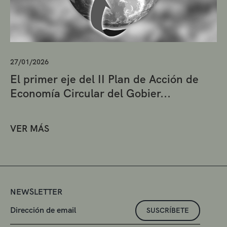
27/01/2026
El primer eje del II Plan de Acción de
Economía Circular del Gobier...
VER MÁS
NEWSLETTER
SUSCRÍBETE