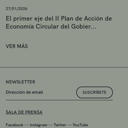
27/01/2026
El primer eje del II Plan de Acción de
Economía Circular del Gobier...
VER MÁS
NEWSLETTER
SUSCRÍBETE
SALA DE PRENSA
—
—
—
Facebook
Instagram
Twitter
YouTube