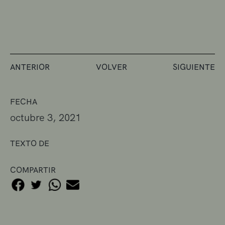
ANTERIOR
VOLVER
SIGUIENTE
FECHA
octubre 3, 2021
TEXTO DE
COMPARTIR