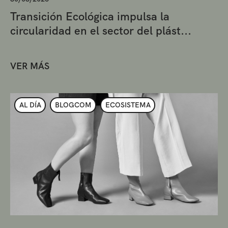
Transición Ecológica impulsa la
circularidad en el sector del plást...
VER MÁS
AL DÍA
BLOGCOM
ECOSISTEMA