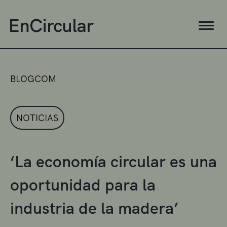
BLOGCOM
NOTICIAS
‘La economía circular es una
oportunidad para la
industria de la madera’