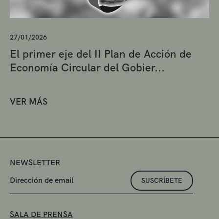
27/01/2026
El primer eje del II Plan de Acción de
Economía Circular del Gobier...
VER MÁS
NEWSLETTER
SUSCRÍBETE
SALA DE PRENSA