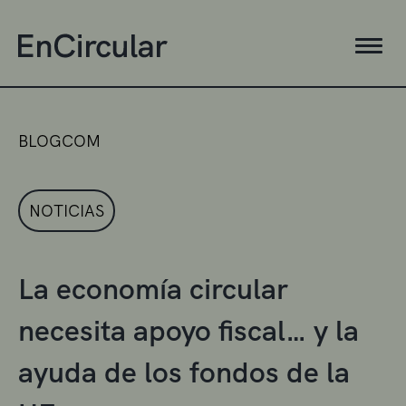
BLOGCOM
NOTICIAS
La economía circular
necesita apoyo fiscal… y la
ayuda de los fondos de la