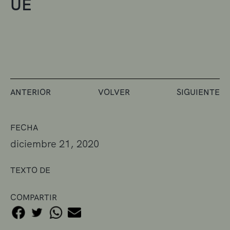
UE
ANTERIOR
VOLVER
SIGUIENTE
FECHA
diciembre 21, 2020
TEXTO DE
COMPARTIR