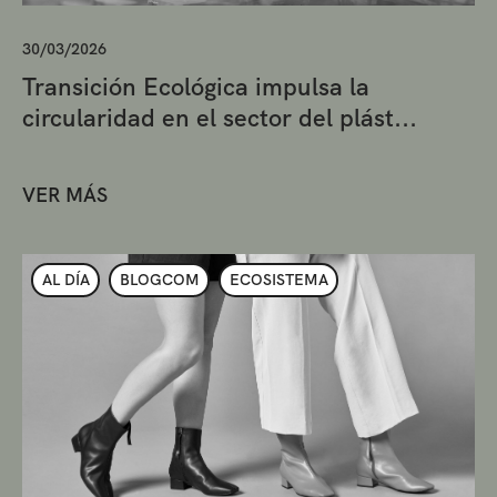
30/03/2026
Transición Ecológica impulsa la
circularidad en el sector del plást...
VER MÁS
AL DÍA
BLOGCOM
ECOSISTEMA