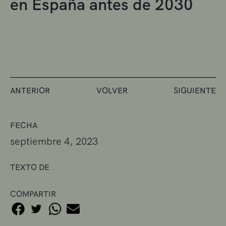
en España antes de 2030
ANTERIOR
VOLVER
SIGUIENTE
FECHA
septiembre 4, 2023
TEXTO DE
COMPARTIR