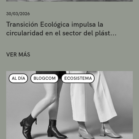
30/03/2026
Transición Ecológica impulsa la
circularidad en el sector del plást...
VER MÁS
AL DÍA
BLOGCOM
ECOSISTEMA