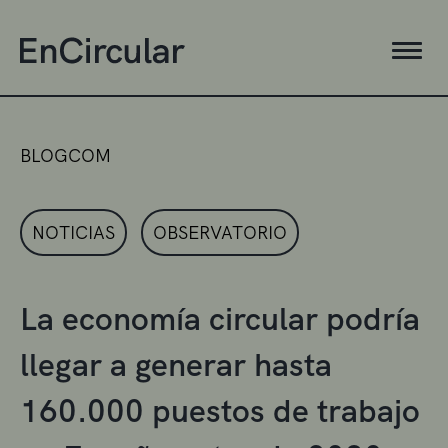
BLOGCOM
NOTICIAS
OBSERVATORIO
La economía circular podría
llegar a generar hasta
160.000 puestos de trabajo