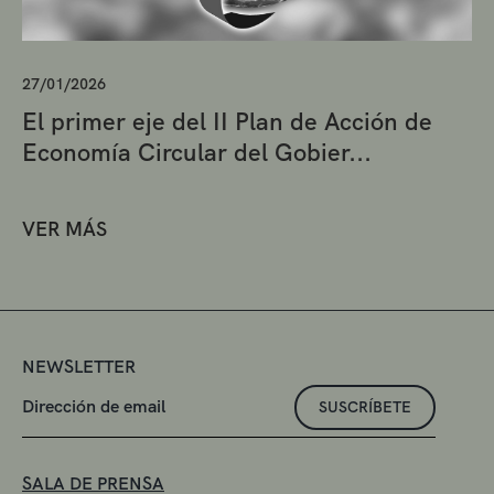
27/01/2026
El primer eje del II Plan de Acción de
Economía Circular del Gobier...
VER MÁS
NEWSLETTER
SUSCRÍBETE
SALA DE PRENSA