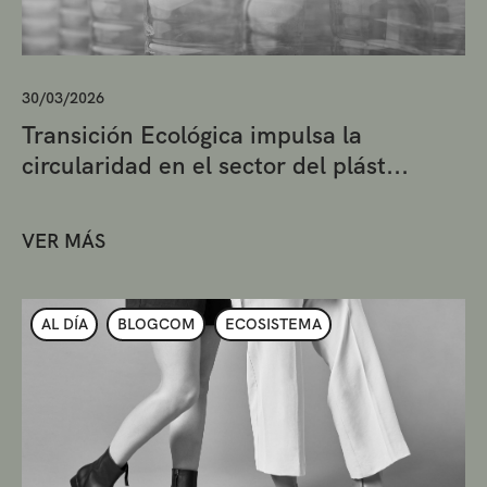
30/03/2026
Transición Ecológica impulsa la
circularidad en el sector del plást...
VER MÁS
AL DÍA
BLOGCOM
ECOSISTEMA