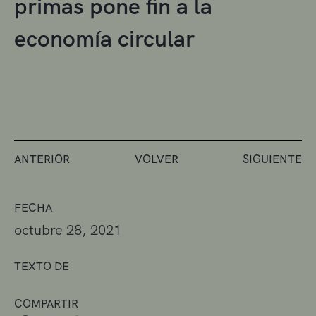
primas pone fin a la
economía circular
ANTERIOR
VOLVER
SIGUIENTE
FECHA
octubre 28, 2021
TEXTO DE
COMPARTIR