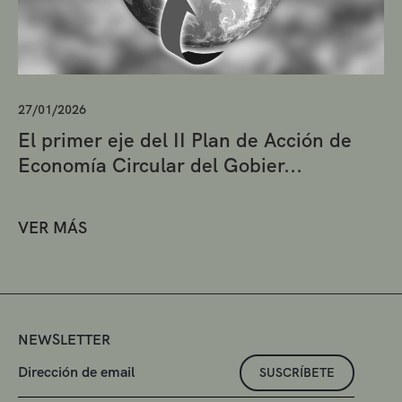
27/01/2026
El primer eje del II Plan de Acción de
Economía Circular del Gobier...
VER MÁS
NEWSLETTER
SUSCRÍBETE