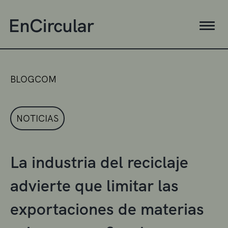
BLOGCOM
NOTICIAS
La industria del reciclaje
advierte que limitar las
exportaciones de materias