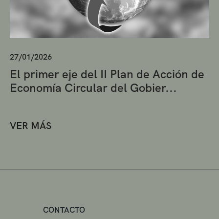
27/01/2026
El primer eje del II Plan de Acción de
Economía Circular del Gobier...
VER MÁS
CONTACTO