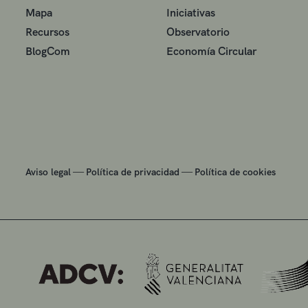
Mapa
Iniciativas
Recursos
Observatorio
BlogCom
Economía Circular
—
—
Aviso legal
Política de privacidad
Política de cookies