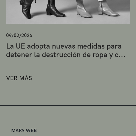
09/02/2026
La UE adopta nuevas medidas para
detener la destrucción de ropa y c...
VER MÁS
MAPA WEB