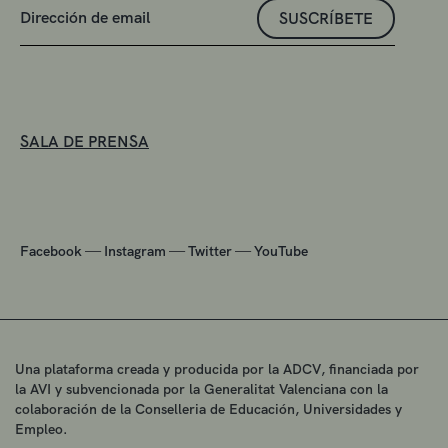
SUSCRÍBETE
SALA DE PRENSA
—
—
—
Facebook
Instagram
Twitter
YouTube
Una plataforma creada y producida por la ADCV, financiada por
la AVI y subvencionada por la Generalitat Valenciana con la
colaboración de la Conselleria de Educación, Universidades y
Empleo.