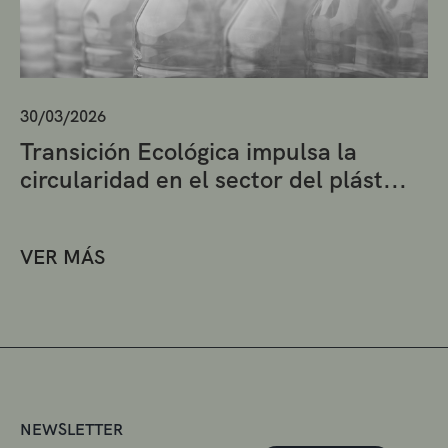
30/03/2026
Transición Ecológica impulsa la
circularidad en el sector del plást...
VER MÁS
NEWSLETTER