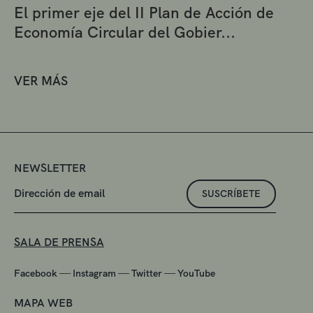
El primer eje del II Plan de Acción de
Economía Circular del Gobier...
VER MÁS
NEWSLETTER
SUSCRÍBETE
SALA DE PRENSA
—
—
—
Facebook
Instagram
Twitter
YouTube
MAPA WEB