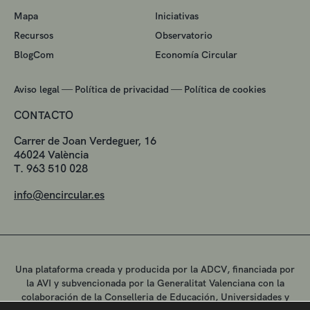
Mapa
Iniciativas
Recursos
Observatorio
BlogCom
Economía Circular
—
—
Aviso legal
Política de privacidad
Política de cookies
CONTACTO
Carrer de Joan Verdeguer, 16
46024 València
T. 963 510 028
info@encircular.es
Una plataforma creada y producida por la ADCV, financiada por
la AVI y subvencionada por la Generalitat Valenciana con la
colaboración de la Conselleria de Educación, Universidades y