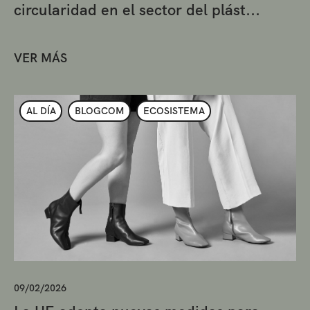
circularidad en el sector del plást...
VER MÁS
AL DÍA
BLOGCOM
ECOSISTEMA
09/02/2026