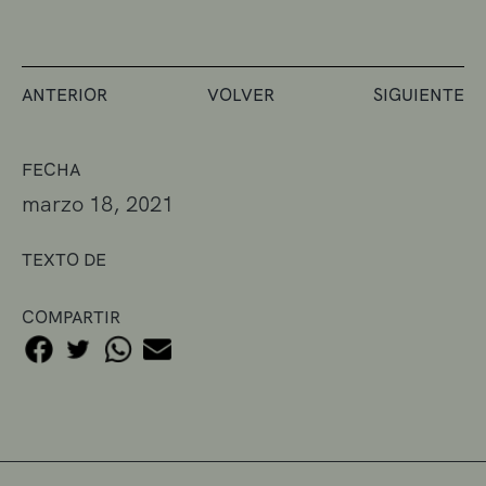
ANTERIOR
VOLVER
SIGUIENTE
FECHA
marzo 18, 2021
TEXTO DE
COMPARTIR