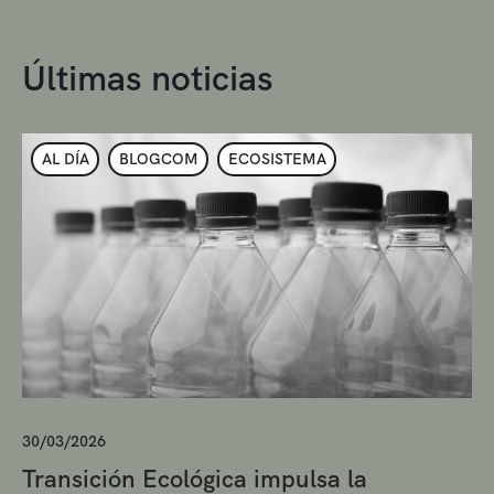
Últimas noticias
AL DÍA
BLOGCOM
ECOSISTEMA
30/03/2026
Transición Ecológica impulsa la