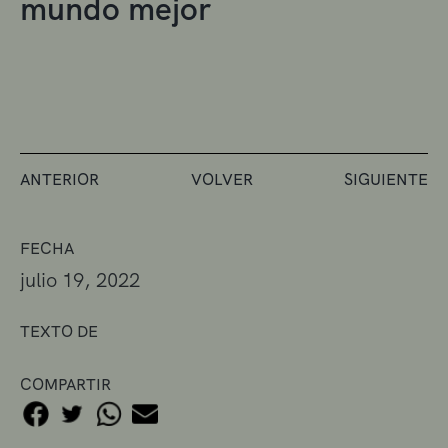
mundo mejor
ANTERIOR
VOLVER
SIGUIENTE
FECHA
julio 19, 2022
TEXTO DE
COMPARTIR