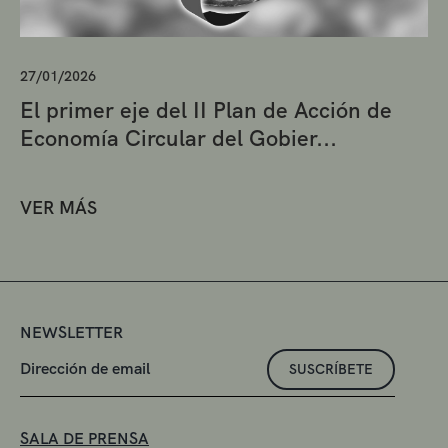
27/01/2026
El primer eje del II Plan de Acción de
Economía Circular del Gobier...
VER MÁS
NEWSLETTER
SUSCRÍBETE
SALA DE PRENSA