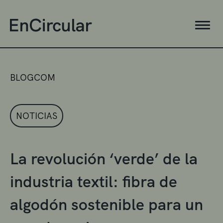
BLOGCOM
NOTICIAS
La revolución ‘verde’ de la
industria textil: fibra de
algodón sostenible para un