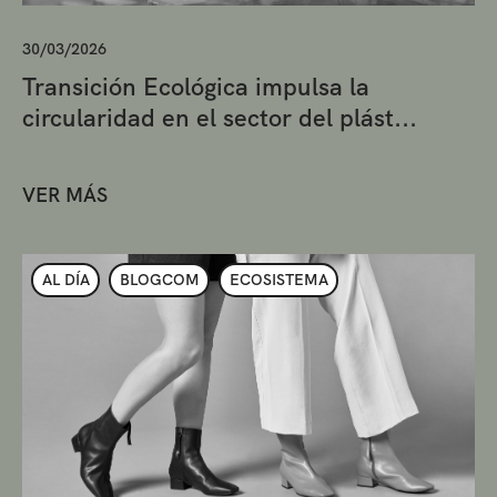
30/03/2026
Transición Ecológica impulsa la
circularidad en el sector del plást...
VER MÁS
AL DÍA
BLOGCOM
ECOSISTEMA