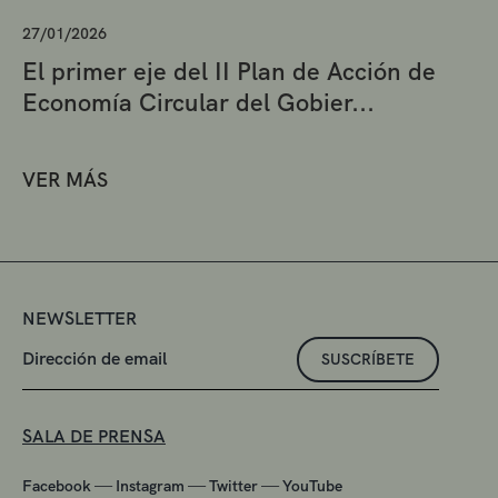
27/01/2026
El primer eje del II Plan de Acción de
Economía Circular del Gobier...
VER MÁS
NEWSLETTER
SUSCRÍBETE
SALA DE PRENSA
—
—
—
Facebook
Instagram
Twitter
YouTube