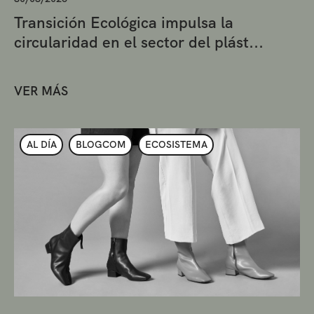
Transición Ecológica impulsa la
circularidad en el sector del plást...
VER MÁS
AL DÍA
BLOGCOM
ECOSISTEMA