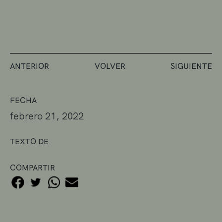
ANTERIOR
VOLVER
SIGUIENTE
FECHA
febrero 21, 2022
TEXTO DE
COMPARTIR