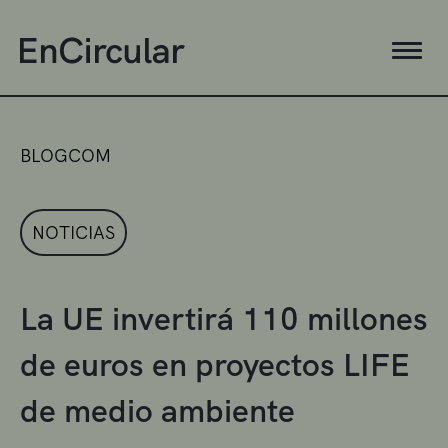
BLOGCOM
NOTICIAS
La UE invertirá 110 millones
de euros en proyectos LIFE
de medio ambiente