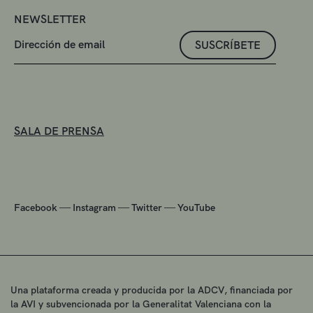
NEWSLETTER
SUSCRÍBETE
SALA DE PRENSA
—
—
—
Facebook
Instagram
Twitter
YouTube
Una plataforma creada y producida por la ADCV, financiada por
la AVI y subvencionada por la Generalitat Valenciana con la