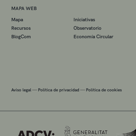
MAPA WEB
Mapa
Iniciativas
Recursos
Observatorio
BlogCom
Economía Circular
—
—
Aviso legal
Política de privacidad
Política de cookies