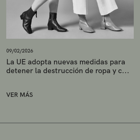
09/02/2026
La UE adopta nuevas medidas para
detener la destrucción de ropa y c...
VER MÁS