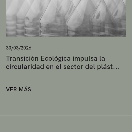
30/03/2026
Transición Ecológica impulsa la
circularidad en el sector del plást...
VER MÁS