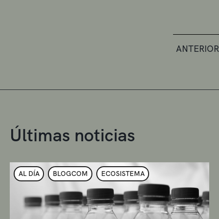
ANTERIOR
Últimas noticias
AL DÍA
BLOGCOM
ECOSISTEMA