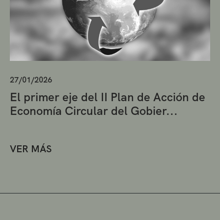
27/01/2026
El primer eje del II Plan de Acción de
Economía Circular del Gobier...
VER MÁS