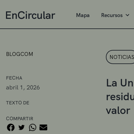
Mapa
Recursos
BLOGCOM
NOTICIA
FECHA
La Un
abril 1, 2026
residu
TEXTO DE
valor
COMPARTIR