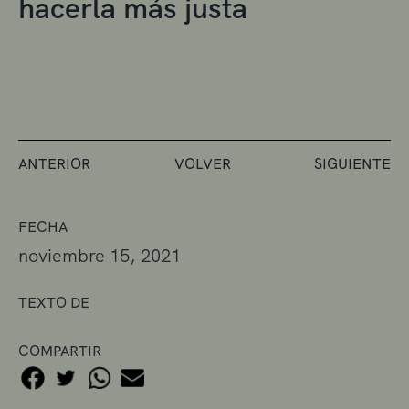
hacerla más justa
ANTERIOR
VOLVER
SIGUIENTE
FECHA
noviembre 15, 2021
TEXTO DE
COMPARTIR