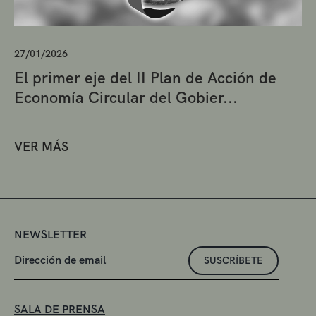
27/01/2026
El primer eje del II Plan de Acción de
Economía Circular del Gobier...
VER MÁS
NEWSLETTER
SUSCRÍBETE
SALA DE PRENSA