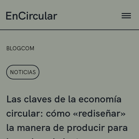
BLOGCOM
NOTICIAS
Las claves de la economía
circular: cómo «rediseñar»
la manera de producir para