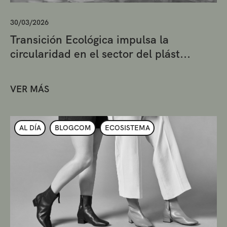
30/03/2026
Transición Ecológica impulsa la
circularidad en el sector del plást...
VER MÁS
AL DÍA
BLOGCOM
ECOSISTEMA