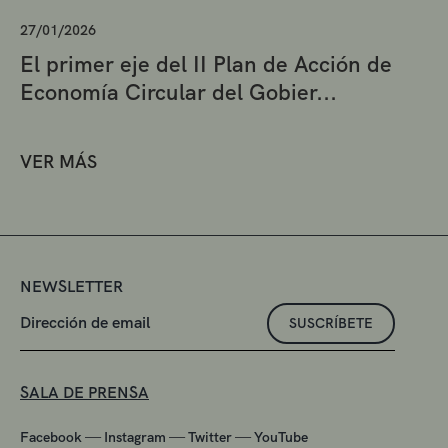
27/01/2026
El primer eje del II Plan de Acción de
Economía Circular del Gobier...
VER MÁS
NEWSLETTER
SUSCRÍBETE
SALA DE PRENSA
—
—
—
Facebook
Instagram
Twitter
YouTube