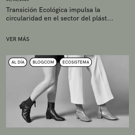
Transición Ecológica impulsa la
circularidad en el sector del plást...
VER MÁS
AL DÍA
BLOGCOM
ECOSISTEMA