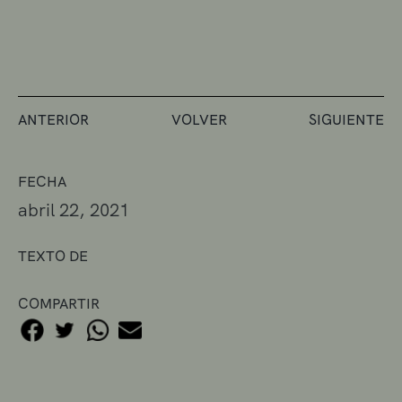
ANTERIOR
VOLVER
SIGUIENTE
FECHA
abril 22, 2021
TEXTO DE
COMPARTIR