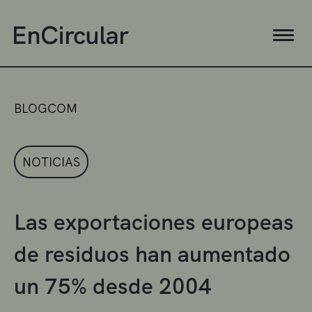
BLOGCOM
NOTICIAS
Las exportaciones europeas
de residuos han aumentado
un 75% desde 2004