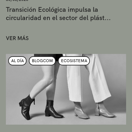
Transición Ecológica impulsa la
circularidad en el sector del plást...
VER MÁS
AL DÍA
BLOGCOM
ECOSISTEMA