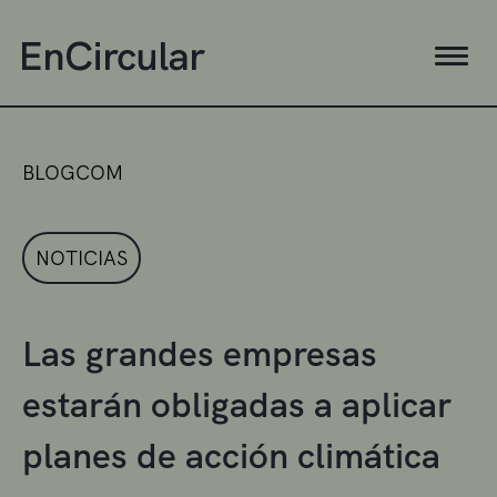
BLOGCOM
NOTICIAS
Las grandes empresas
estarán obligadas a aplicar
planes de acción climática