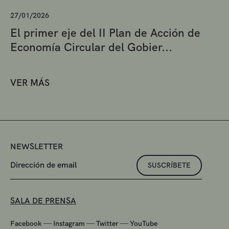
27/01/2026
El primer eje del II Plan de Acción de
Economía Circular del Gobier...
VER MÁS
NEWSLETTER
SUSCRÍBETE
SALA DE PRENSA
—
—
—
Facebook
Instagram
Twitter
YouTube