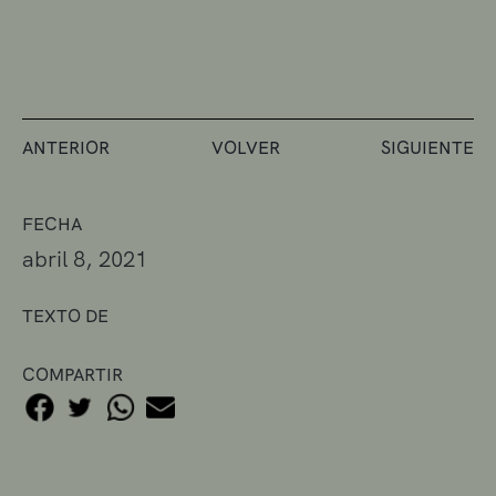
ANTERIOR
VOLVER
SIGUIENTE
FECHA
abril 8, 2021
TEXTO DE
COMPARTIR