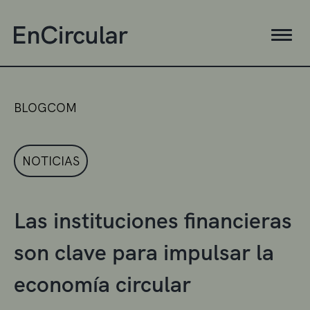
BLOGCOM
NOTICIAS
Las instituciones financieras
son clave para impulsar la
economía circular