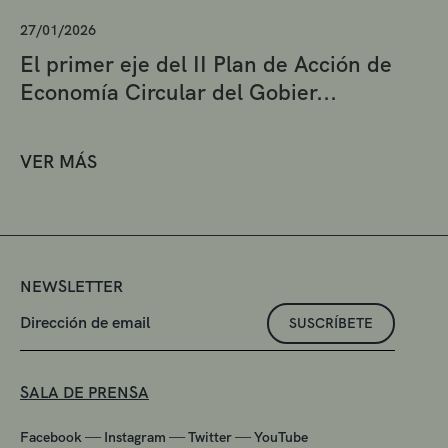
27/01/2026
El primer eje del II Plan de Acción de
Economía Circular del Gobier...
VER MÁS
NEWSLETTER
SUSCRÍBETE
SALA DE PRENSA
—
—
—
Facebook
Instagram
Twitter
YouTube