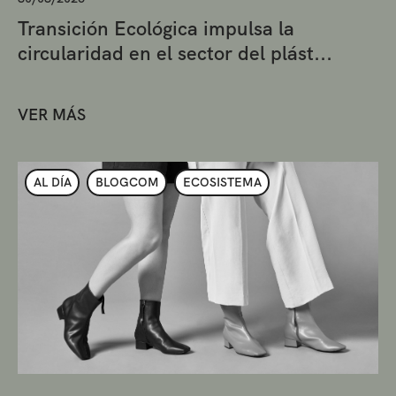
Transición Ecológica impulsa la
circularidad en el sector del plást...
VER MÁS
AL DÍA
BLOGCOM
ECOSISTEMA