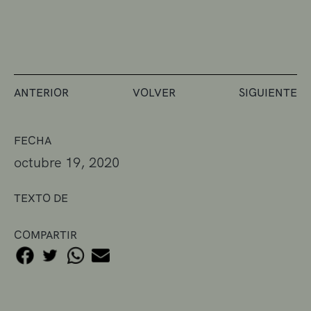
ANTERIOR
VOLVER
SIGUIENTE
FECHA
octubre 19, 2020
TEXTO DE
COMPARTIR