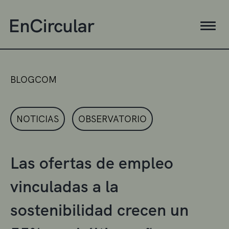
BLOGCOM
NOTICIAS
OBSERVATORIO
Las ofertas de empleo
vinculadas a la
sostenibilidad crecen un