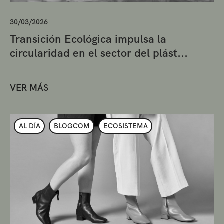
30/03/2026
Transición Ecológica impulsa la
circularidad en el sector del plást...
VER MÁS
AL DÍA
BLOGCOM
ECOSISTEMA