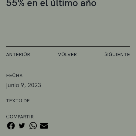
55% en el último año
ANTERIOR
VOLVER
SIGUIENTE
FECHA
junio 9, 2023
TEXTO DE
COMPARTIR