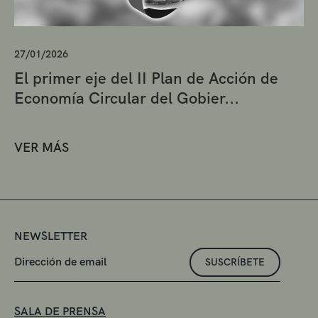
27/01/2026
El primer eje del II Plan de Acción de
Economía Circular del Gobier...
VER MÁS
NEWSLETTER
SUSCRÍBETE
SALA DE PRENSA