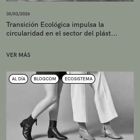
30/03/2026
Transición Ecológica impulsa la
circularidad en el sector del plást...
VER MÁS
AL DÍA
BLOGCOM
ECOSISTEMA