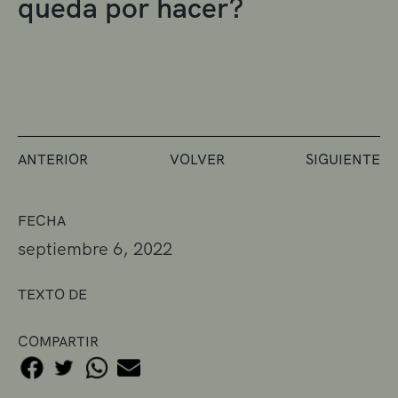
queda por hacer?
ANTERIOR
VOLVER
SIGUIENTE
FECHA
septiembre 6, 2022
TEXTO DE
COMPARTIR