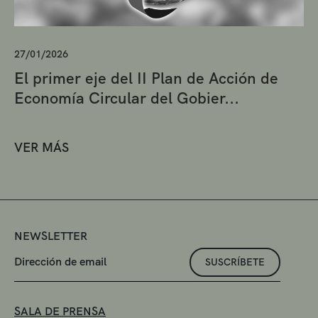
27/01/2026
El primer eje del II Plan de Acción de
Economía Circular del Gobier...
VER MÁS
NEWSLETTER
SUSCRÍBETE
SALA DE PRENSA