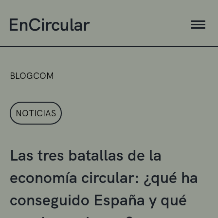
BLOGCOM
NOTICIAS
Las tres batallas de la
economía circular: ¿qué ha
conseguido España y qué