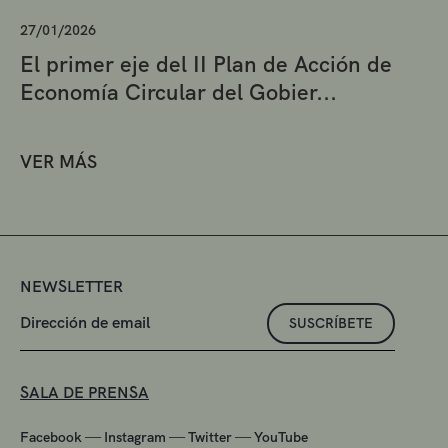
27/01/2026
El primer eje del II Plan de Acción de
Economía Circular del Gobier...
VER MÁS
NEWSLETTER
SUSCRÍBETE
SALA DE PRENSA
—
—
—
Facebook
Instagram
Twitter
YouTube