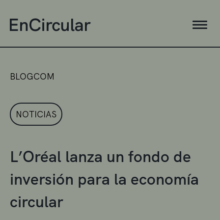
BLOGCOM
NOTICIAS
L’Oréal lanza un fondo de
inversión para la economía
circular