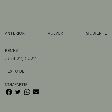
ANTERIOR
VOLVER
SIGUIENTE
FECHA
abril 22, 2022
TEXTO DE
COMPARTIR