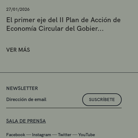
27/01/2026
El primer eje del II Plan de Acción de
Economía Circular del Gobier...
VER MÁS
NEWSLETTER
SUSCRÍBETE
SALA DE PRENSA
—
—
—
Facebook
Instagram
Twitter
YouTube