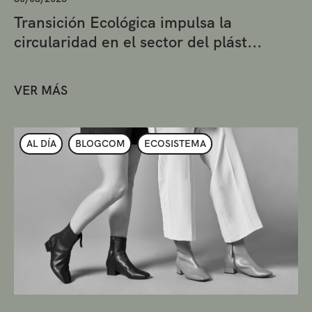
Transición Ecológica impulsa la
circularidad en el sector del plást...
VER MÁS
AL DÍA
BLOGCOM
ECOSISTEMA