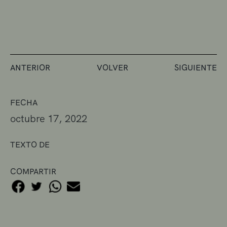
ANTERIOR
VOLVER
SIGUIENTE
FECHA
octubre 17, 2022
TEXTO DE
COMPARTIR