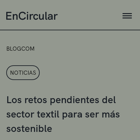
BLOGCOM
NOTICIAS
Los retos pendientes del
sector textil para ser más
sostenible