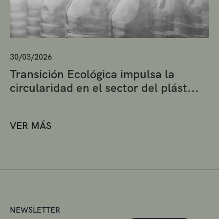
30/03/2026
Transición Ecológica impulsa la
circularidad en el sector del plást...
VER MÁS
NEWSLETTER