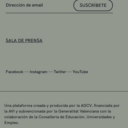
SUSCRÍBETE
SALA DE PRENSA
—
—
—
Facebook
Instagram
Twitter
YouTube
Una plataforma creada y producida por la ADCV, financiada por
la AVI y subvencionada por la Generalitat Valenciana con la
colaboración de la Conselleria de Educación, Universidades y
Empleo.