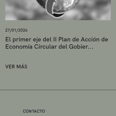
27/01/2026
El primer eje del II Plan de Acción de
Economía Circular del Gobier...
VER MÁS
CONTACTO