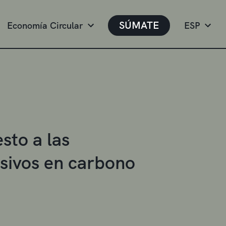
SÚMATE
Economía Circular
ESP
sto a las
sivos en carbono