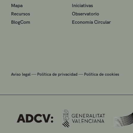
Mapa
Iniciativas
Recursos
Observatorio
BlogCom
Economía Circular
—
—
Aviso legal
Política de privacidad
Política de cookies