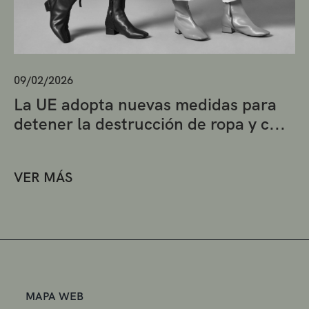
09/02/2026
La UE adopta nuevas medidas para
detener la destrucción de ropa y c...
VER MÁS
MAPA WEB