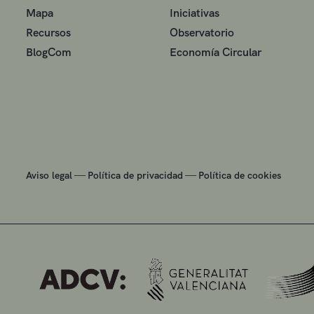
Mapa
Iniciativas
Recursos
Observatorio
BlogCom
Economía Circular
—
—
Aviso legal
Política de privacidad
Política de cookies