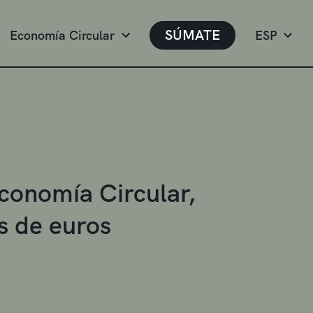
SÚMATE
Economía Circular
ESP
Economía Circular,
s de euros