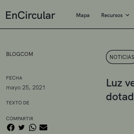
Mapa
Recursos
BLOGCOM
NOTICIA
FECHA
Luz v
mayo 25, 2021
dotad
TEXTO DE
COMPARTIR