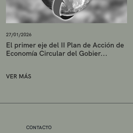
27/01/2026
El primer eje del II Plan de Acción de
Economía Circular del Gobier...
VER MÁS
CONTACTO