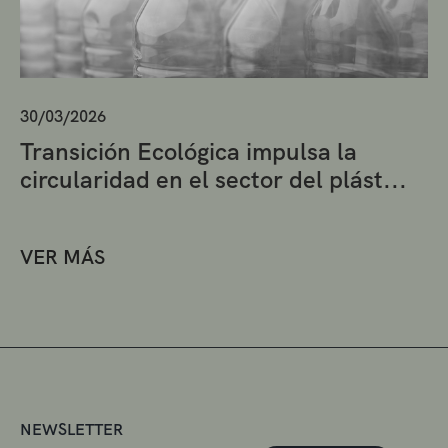
30/03/2026
Transición Ecológica impulsa la
circularidad en el sector del plást...
VER MÁS
NEWSLETTER