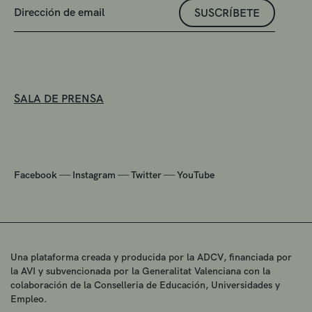
SUSCRÍBETE
SALA DE PRENSA
—
—
—
Facebook
Instagram
Twitter
YouTube
Una plataforma creada y producida por la ADCV, financiada por
la AVI y subvencionada por la Generalitat Valenciana con la
colaboración de la Conselleria de Educación, Universidades y
Empleo.