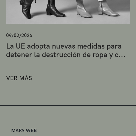
09/02/2026
La UE adopta nuevas medidas para
detener la destrucción de ropa y c...
VER MÁS
MAPA WEB