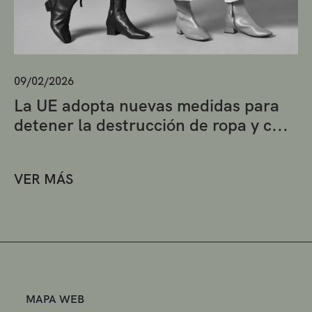
09/02/2026
La UE adopta nuevas medidas para
detener la destrucción de ropa y c...
VER MÁS
MAPA WEB