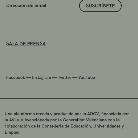
SUSCRÍBETE
SALA DE PRENSA
—
—
—
Facebook
Instagram
Twitter
YouTube
Una plataforma creada y producida por la ADCV, financiada por
la AVI y subvencionada por la Generalitat Valenciana con la
colaboración de la Conselleria de Educación, Universidades y
Empleo.