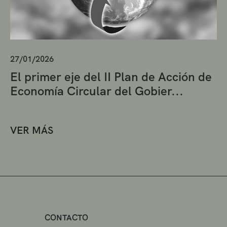
27/01/2026
El primer eje del II Plan de Acción de
Economía Circular del Gobier...
VER MÁS
CONTACTO