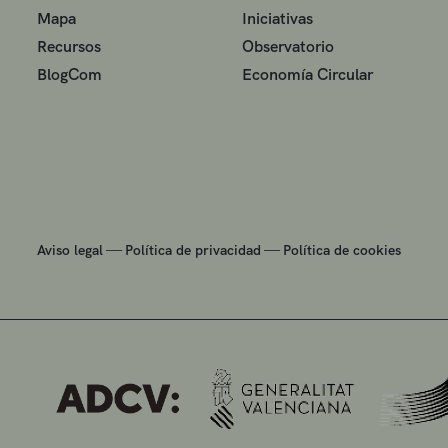
Mapa
Iniciativas
Recursos
Observatorio
BlogCom
Economía Circular
—
—
Aviso legal
Política de privacidad
Política de cookies