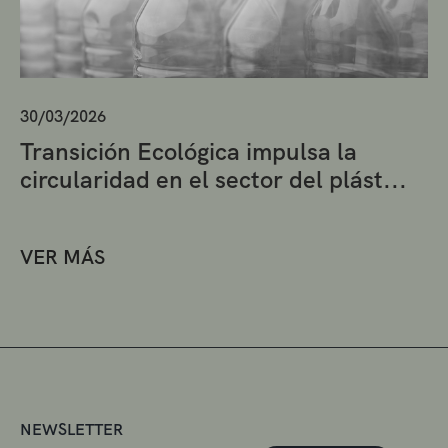
30/03/2026
Transición Ecológica impulsa la
circularidad en el sector del plást...
VER MÁS
NEWSLETTER