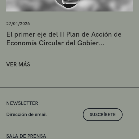
27/01/2026
El primer eje del II Plan de Acción de
Economía Circular del Gobier...
VER MÁS
NEWSLETTER
SUSCRÍBETE
SALA DE PRENSA