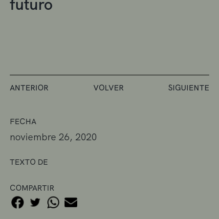
futuro
ANTERIOR
VOLVER
SIGUIENTE
FECHA
noviembre 26, 2020
TEXTO DE
COMPARTIR