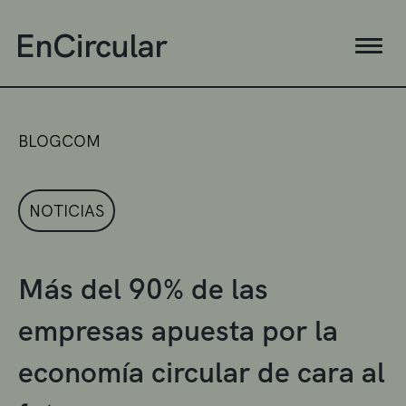
BLOGCOM
NOTICIAS
Más del 90% de las
empresas apuesta por la
economía circular de cara al