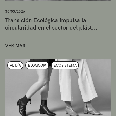
30/03/2026
Transición Ecológica impulsa la
circularidad en el sector del plást...
VER MÁS
AL DÍA
BLOGCOM
ECOSISTEMA