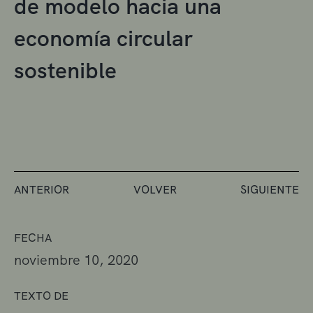
de modelo hacia una
economía circular
sostenible
ANTERIOR
VOLVER
SIGUIENTE
FECHA
noviembre 10, 2020
TEXTO DE