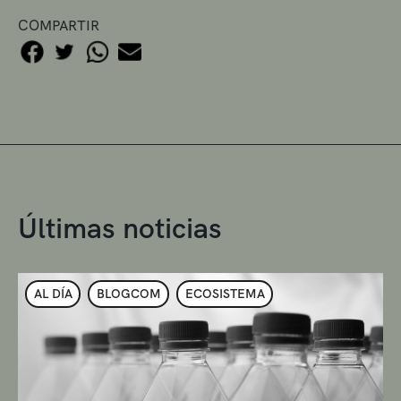
COMPARTIR
Últimas noticias
AL DÍA
BLOGCOM
ECOSISTEMA