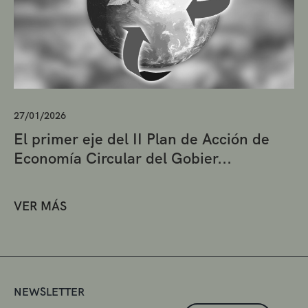
27/01/2026
El primer eje del II Plan de Acción de
Economía Circular del Gobier...
VER MÁS
NEWSLETTER