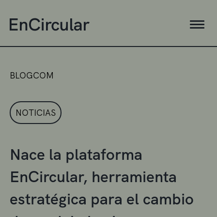
BLOGCOM
NOTICIAS
Nace la plataforma
EnCircular, herramienta
estratégica para el cambio