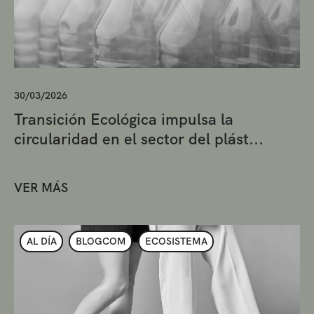
30/03/2026
Transición Ecológica impulsa la
circularidad en el sector del plást...
VER MÁS
AL DÍA
BLOGCOM
ECOSISTEMA