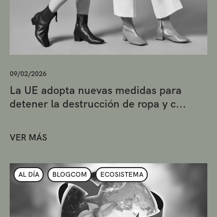
09/02/2026
La UE adopta nuevas medidas para
detener la destrucción de ropa y c...
VER MÁS
AL DÍA
BLOGCOM
ECOSISTEMA