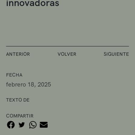
innovadoras
ANTERIOR
VOLVER
SIGUIENTE
FECHA
febrero 18, 2025
TEXTO DE
COMPARTIR