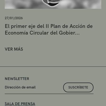
27/01/2026
El primer eje del II Plan de Acción de
Economía Circular del Gobier...
VER MÁS
NEWSLETTER
SUSCRÍBETE
SALA DE PRENSA