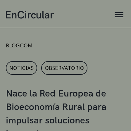
BLOGCOM
NOTICIAS
OBSERVATORIO
Nace la Red Europea de
Bioeconomía Rural para
impulsar soluciones