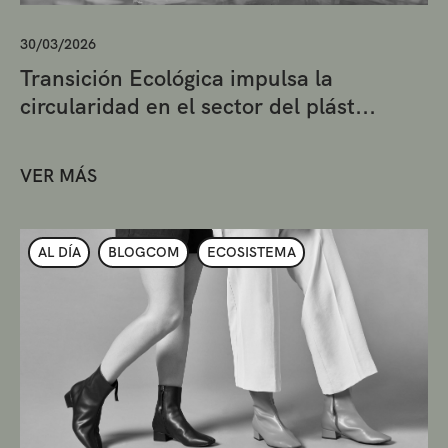
30/03/2026
Transición Ecológica impulsa la
circularidad en el sector del plást...
VER MÁS
AL DÍA
BLOGCOM
ECOSISTEMA