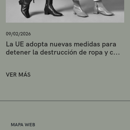
09/02/2026
La UE adopta nuevas medidas para
detener la destrucción de ropa y c...
VER MÁS
MAPA WEB