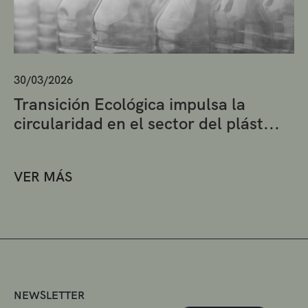
30/03/2026
Transición Ecológica impulsa la
circularidad en el sector del plást...
VER MÁS
NEWSLETTER