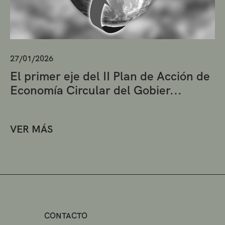
27/01/2026
El primer eje del II Plan de Acción de
Economía Circular del Gobier...
VER MÁS
CONTACTO