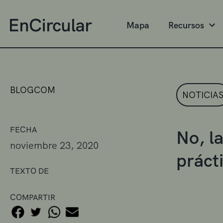
Mapa
Recursos
BLOGCOM
NOTICIA
FECHA
No, la
noviembre 23, 2020
práct
TEXTO DE
COMPARTIR