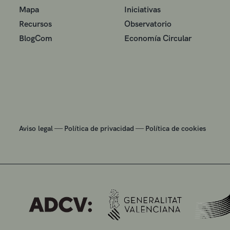
Mapa
Iniciativas
Recursos
Observatorio
BlogCom
Economía Circular
—
—
Aviso legal
Política de privacidad
Política de cookies