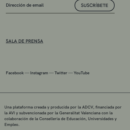
SUSCRÍBETE
SALA DE PRENSA
—
—
—
Facebook
Instagram
Twitter
YouTube
Una plataforma creada y producida por la ADCV, financiada por
la AVI y subvencionada por la Generalitat Valenciana con la
colaboración de la Conselleria de Educación, Universidades y
Empleo.