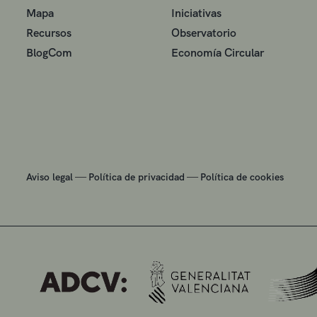
Mapa
Iniciativas
Recursos
Observatorio
BlogCom
Economía Circular
—
—
Aviso legal
Política de privacidad
Política de cookies