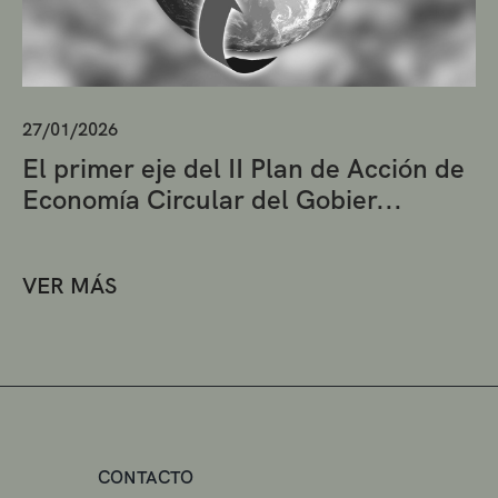
27/01/2026
El primer eje del II Plan de Acción de
Economía Circular del Gobier...
VER MÁS
CONTACTO