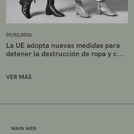
09/02/2026
La UE adopta nuevas medidas para
detener la destrucción de ropa y c...
VER MÁS
MAPA WEB