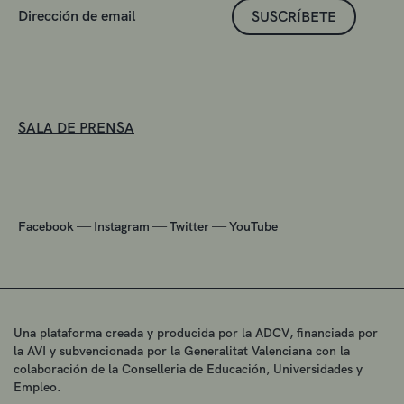
SUSCRÍBETE
SALA DE PRENSA
—
—
—
Facebook
Instagram
Twitter
YouTube
Una plataforma creada y producida por la ADCV, financiada por
la AVI y subvencionada por la Generalitat Valenciana con la
colaboración de la Conselleria de Educación, Universidades y
Empleo.