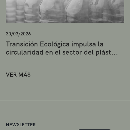
30/03/2026
Transición Ecológica impulsa la
circularidad en el sector del plást...
VER MÁS
NEWSLETTER