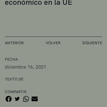
económico en la UE
ANTERIOR
VOLVER
SIGUIENTE
FECHA
diciembre 16, 2021
TEXTO DE
COMPARTIR