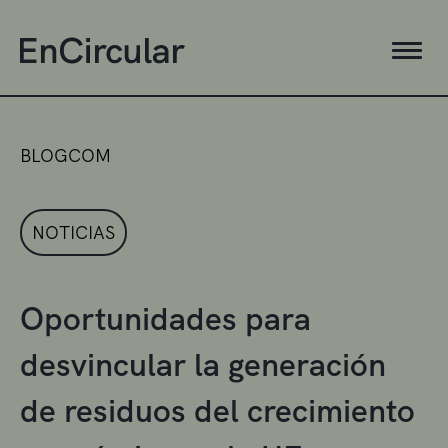
BLOGCOM
NOTICIAS
Oportunidades para
desvincular la generación
de residuos del crecimiento