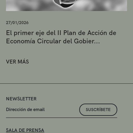
27/01/2026
El primer eje del II Plan de Acción de
Economía Circular del Gobier...
VER MÁS
NEWSLETTER
SUSCRÍBETE
SALA DE PRENSA