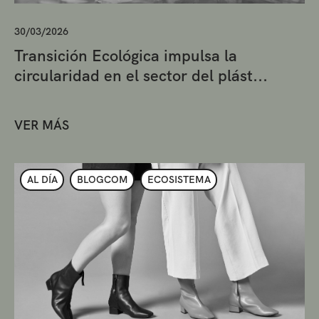
30/03/2026
Transición Ecológica impulsa la
circularidad en el sector del plást...
VER MÁS
AL DÍA
BLOGCOM
ECOSISTEMA