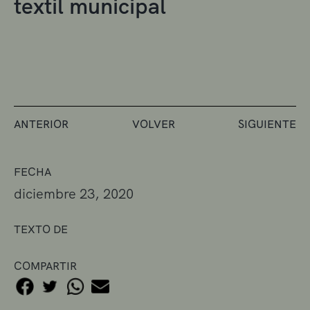
textil municipal
ANTERIOR
VOLVER
SIGUIENTE
FECHA
diciembre 23, 2020
TEXTO DE
COMPARTIR