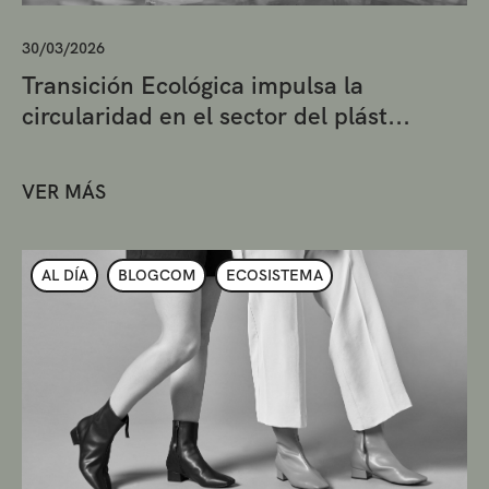
30/03/2026
Transición Ecológica impulsa la
circularidad en el sector del plást...
VER MÁS
AL DÍA
BLOGCOM
ECOSISTEMA