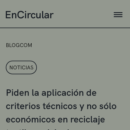
BLOGCOM
NOTICIAS
Piden la aplicación de
criterios técnicos y no sólo
económicos en reciclaje