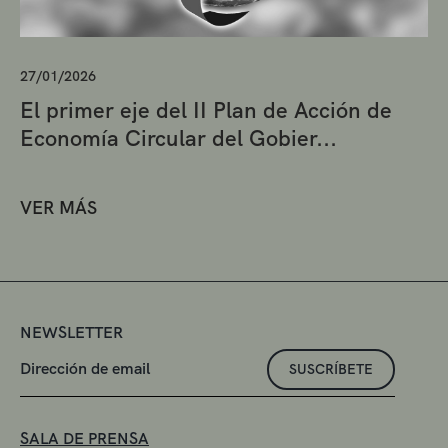
27/01/2026
El primer eje del II Plan de Acción de
Economía Circular del Gobier...
VER MÁS
NEWSLETTER
SUSCRÍBETE
SALA DE PRENSA