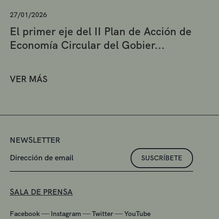
27/01/2026
El primer eje del II Plan de Acción de
Economía Circular del Gobier...
VER MÁS
NEWSLETTER
SUSCRÍBETE
SALA DE PRENSA
—
—
—
Facebook
Instagram
Twitter
YouTube