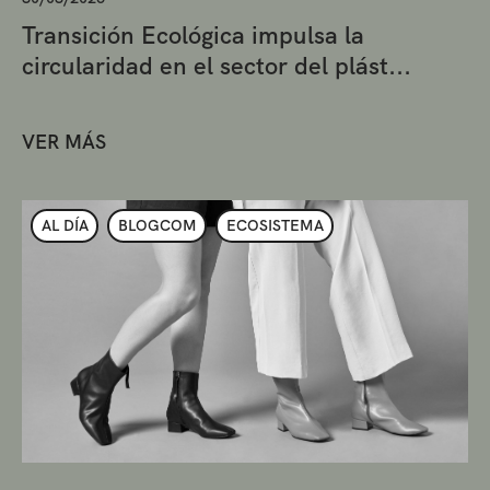
Transición Ecológica impulsa la
circularidad en el sector del plást...
VER MÁS
AL DÍA
BLOGCOM
ECOSISTEMA