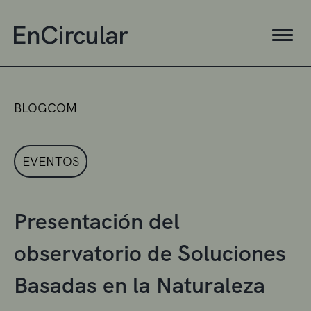
BLOGCOM
EVENTOS
Presentación del
observatorio de Soluciones
Basadas en la Naturaleza