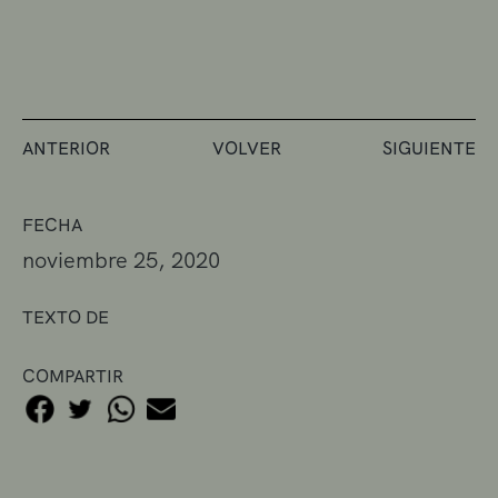
ANTERIOR
VOLVER
SIGUIENTE
FECHA
noviembre 25, 2020
TEXTO DE
COMPARTIR