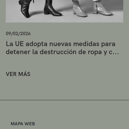
09/02/2026
La UE adopta nuevas medidas para
detener la destrucción de ropa y c...
VER MÁS
MAPA WEB