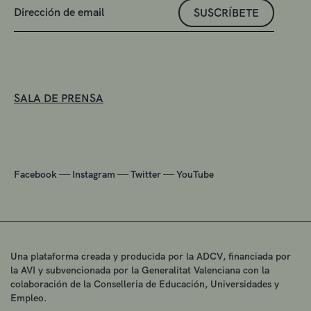
SUSCRÍBETE
SALA DE PRENSA
—
—
—
Facebook
Instagram
Twitter
YouTube
Una plataforma creada y producida por la ADCV, financiada por
la AVI y subvencionada por la Generalitat Valenciana con la
colaboración de la Conselleria de Educación, Universidades y
Empleo.