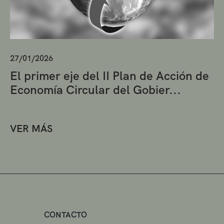
27/01/2026
El primer eje del II Plan de Acción de
Economía Circular del Gobier...
VER MÁS
CONTACTO