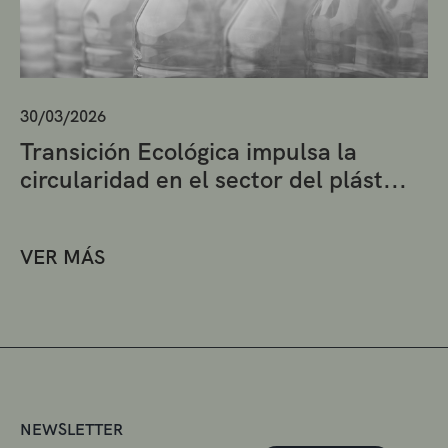
30/03/2026
Transición Ecológica impulsa la
circularidad en el sector del plást...
VER MÁS
NEWSLETTER