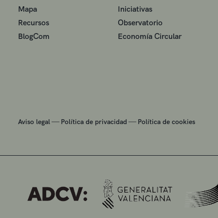
Mapa
Iniciativas
Recursos
Observatorio
BlogCom
Economía Circular
—
—
Aviso legal
Política de privacidad
Política de cookies