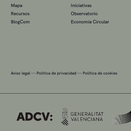
Mapa
Iniciativas
Recursos
Observatorio
BlogCom
Economía Circular
—
—
Aviso legal
Política de privacidad
Política de cookies