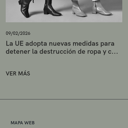
09/02/2026
La UE adopta nuevas medidas para
detener la destrucción de ropa y c...
VER MÁS
MAPA WEB