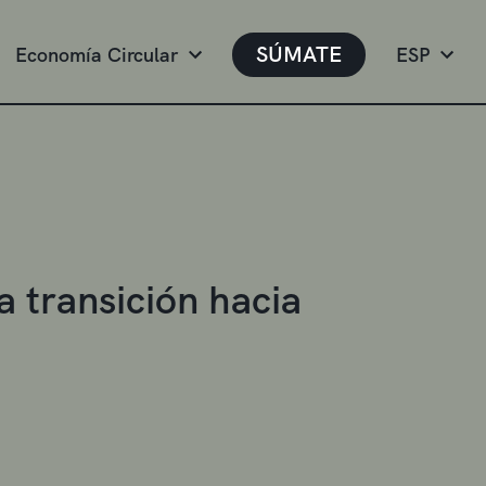
SÚMATE
Economía Circular
ESP
a transición hacia