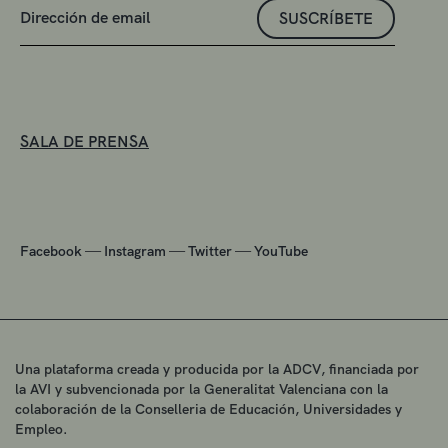
SUSCRÍBETE
SALA DE PRENSA
—
—
—
Facebook
Instagram
Twitter
YouTube
Una plataforma creada y producida por la ADCV, financiada por
la AVI y subvencionada por la Generalitat Valenciana con la
colaboración de la Conselleria de Educación, Universidades y
Empleo.