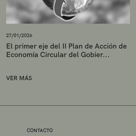
27/01/2026
El primer eje del II Plan de Acción de
Economía Circular del Gobier...
VER MÁS
CONTACTO