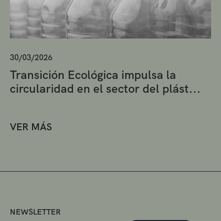
30/03/2026
Transición Ecológica impulsa la
circularidad en el sector del plást...
VER MÁS
NEWSLETTER