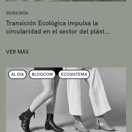
30/03/2026
Transición Ecológica impulsa la
circularidad en el sector del plást...
VER MÁS
AL DÍA
BLOGCOM
ECOSISTEMA