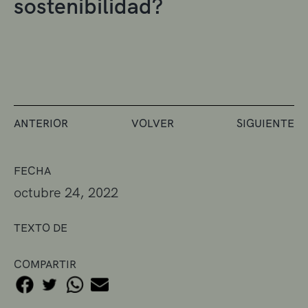
sostenibilidad?
ANTERIOR
VOLVER
SIGUIENTE
FECHA
octubre 24, 2022
TEXTO DE
COMPARTIR