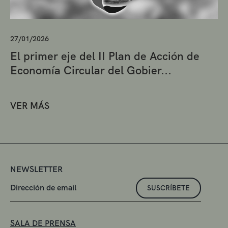
27/01/2026
El primer eje del II Plan de Acción de
Economía Circular del Gobier...
VER MÁS
NEWSLETTER
SUSCRÍBETE
SALA DE PRENSA