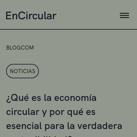
BLOGCOM
NOTICIAS
¿Qué es la economía
circular y por qué es
esencial para la verdadera