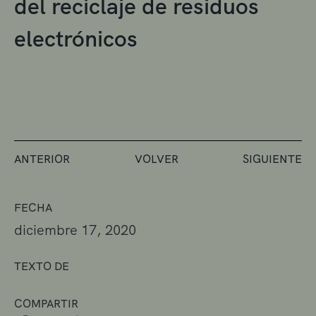
del reciclaje de residuos
electrónicos
ANTERIOR
VOLVER
SIGUIENTE
FECHA
diciembre 17, 2020
TEXTO DE
COMPARTIR