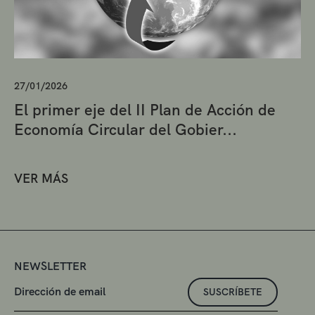
27/01/2026
El primer eje del II Plan de Acción de
Economía Circular del Gobier...
VER MÁS
NEWSLETTER
SUSCRÍBETE