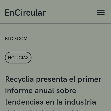
BLOGCOM
NOTICIAS
Recyclia presenta el primer
informe anual sobre
tendencias en la industria