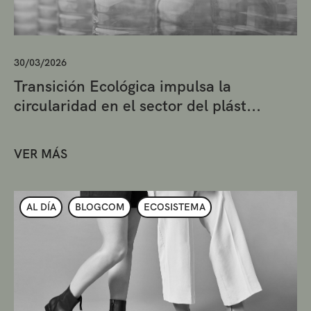
30/03/2026
Transición Ecológica impulsa la
circularidad en el sector del plást...
VER MÁS
AL DÍA
BLOGCOM
ECOSISTEMA