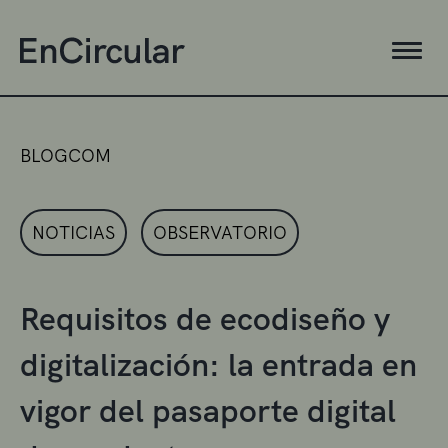
BLOGCOM
NOTICIAS
OBSERVATORIO
Requisitos de ecodiseño y
digitalización: la entrada en
vigor del pasaporte digital