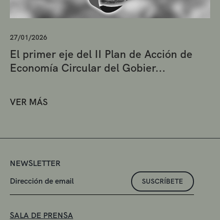
27/01/2026
El primer eje del II Plan de Acción de
Economía Circular del Gobier...
VER MÁS
NEWSLETTER
SUSCRÍBETE
SALA DE PRENSA