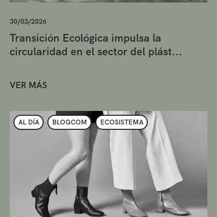
30/03/2026
Transición Ecológica impulsa la
circularidad en el sector del plást...
VER MÁS
AL DÍA
BLOGCOM
ECOSISTEMA