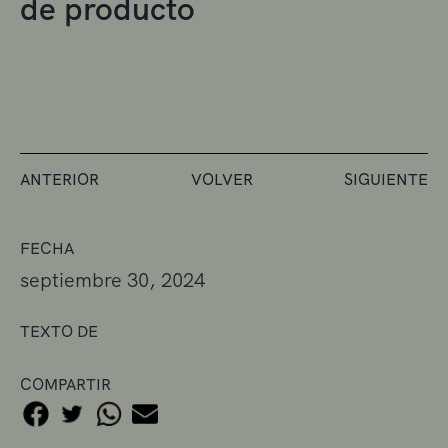
de producto
ANTERIOR
VOLVER
SIGUIENTE
FECHA
septiembre 30, 2024
TEXTO DE
COMPARTIR