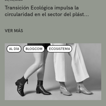
Transición Ecológica impulsa la
circularidad en el sector del plást...
VER MÁS
AL DÍA
BLOGCOM
ECOSISTEMA