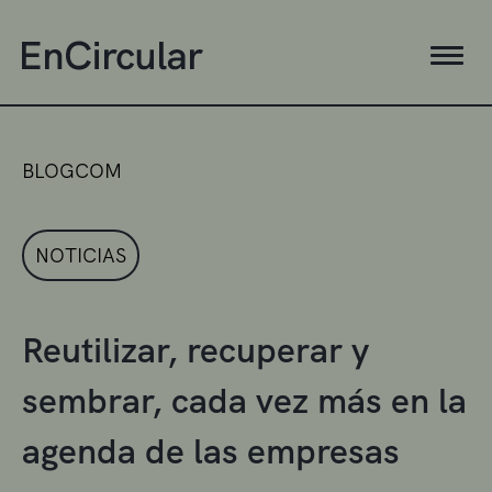
BLOGCOM
NOTICIAS
Reutilizar, recuperar y
sembrar, cada vez más en la
agenda de las empresas