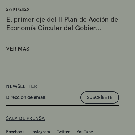
27/01/2026
El primer eje del II Plan de Acción de
Economía Circular del Gobier...
VER MÁS
NEWSLETTER
SUSCRÍBETE
SALA DE PRENSA
—
—
—
Facebook
Instagram
Twitter
YouTube