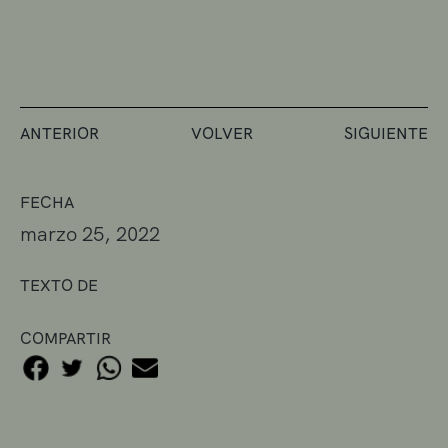
ANTERIOR
VOLVER
SIGUIENTE
FECHA
marzo 25, 2022
TEXTO DE
COMPARTIR