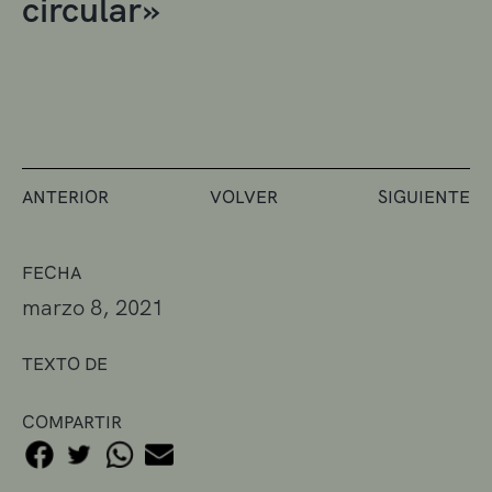
circular»
ANTERIOR
VOLVER
SIGUIENTE
FECHA
marzo 8, 2021
TEXTO DE
COMPARTIR