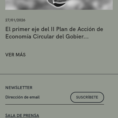
27/01/2026
El primer eje del II Plan de Acción de
Economía Circular del Gobier...
VER MÁS
NEWSLETTER
SUSCRÍBETE
SALA DE PRENSA