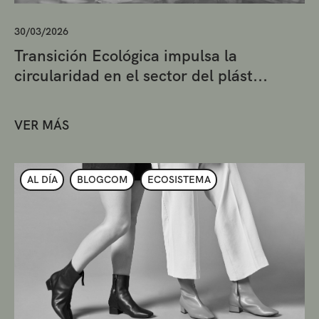
30/03/2026
Transición Ecológica impulsa la
circularidad en el sector del plást...
VER MÁS
AL DÍA
BLOGCOM
ECOSISTEMA