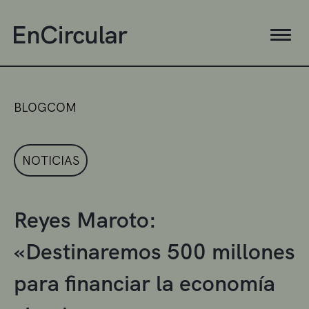
BLOGCOM
NOTICIAS
Reyes Maroto:
«Destinaremos 500 millones
para financiar la economía