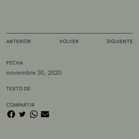
ANTERIOR
VOLVER
SIGUIENTE
FECHA
noviembre 30, 2020
TEXTO DE
COMPARTIR