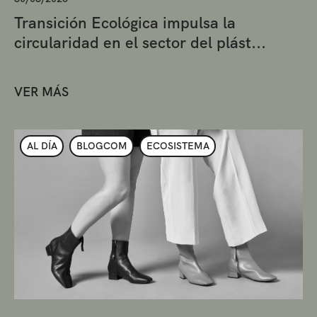
Transición Ecológica impulsa la
circularidad en el sector del plást...
VER MÁS
AL DÍA
BLOGCOM
ECOSISTEMA