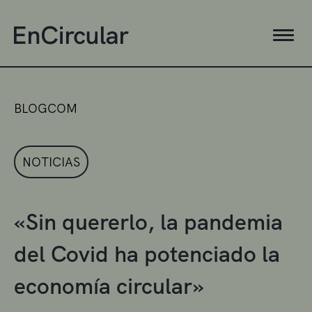
BLOGCOM
NOTICIAS
«Sin quererlo, la pandemia
del Covid ha potenciado la
economía circular»