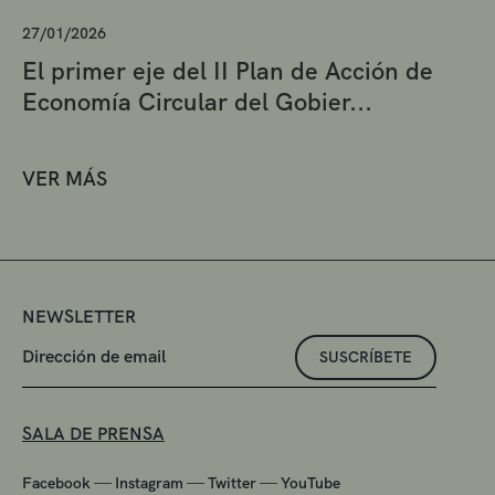
27/01/2026
El primer eje del II Plan de Acción de
Economía Circular del Gobier...
VER MÁS
NEWSLETTER
SUSCRÍBETE
SALA DE PRENSA
—
—
—
Facebook
Instagram
Twitter
YouTube