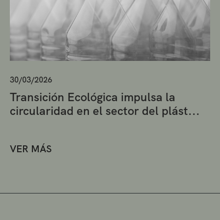
30/03/2026
Transición Ecológica impulsa la
circularidad en el sector del plást...
VER MÁS