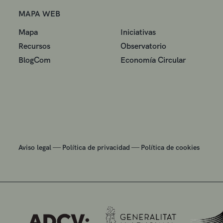
MAPA WEB
Mapa
Iniciativas
Recursos
Observatorio
BlogCom
Economía Circular
—
—
Aviso legal
Política de privacidad
Política de cookies