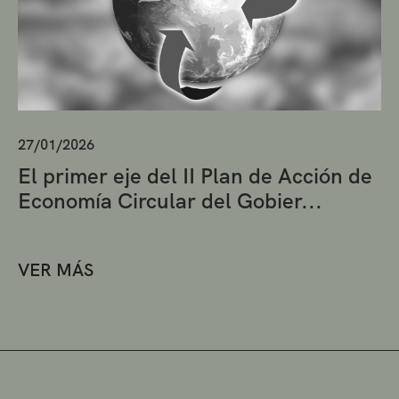
27/01/2026
El primer eje del II Plan de Acción de
Economía Circular del Gobier...
VER MÁS