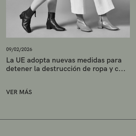
09/02/2026
La UE adopta nuevas medidas para
detener la destrucción de ropa y c...
VER MÁS