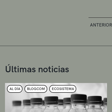
ANTERIOR
Últimas noticias
AL DÍA
BLOGCOM
ECOSISTEMA