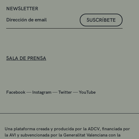
NEWSLETTER
SUSCRÍBETE
SALA DE PRENSA
—
—
—
Facebook
Instagram
Twitter
YouTube
Una plataforma creada y producida por la ADCV, financiada por
la AVI y subvencionada por la Generalitat Valenciana con la