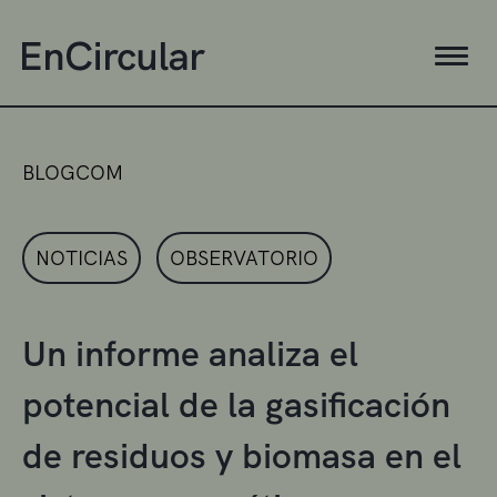
BLOGCOM
NOTICIAS
OBSERVATORIO
Un informe analiza el
potencial de la gasificación
de residuos y biomasa en el