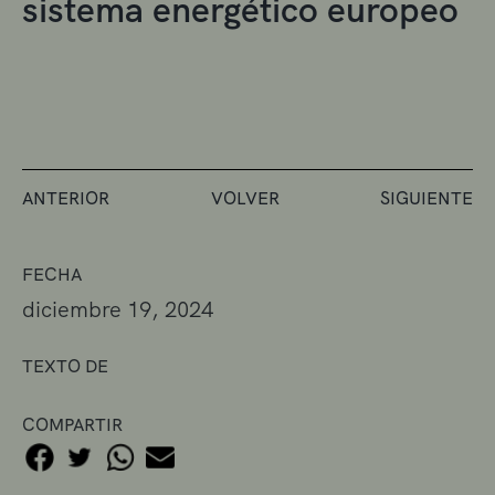
sistema energético europeo
ANTERIOR
VOLVER
SIGUIENTE
FECHA
diciembre 19, 2024
TEXTO DE
COMPARTIR