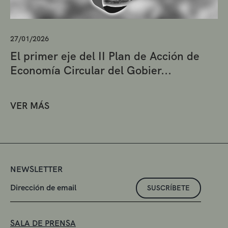
27/01/2026
El primer eje del II Plan de Acción de
Economía Circular del Gobier...
VER MÁS
NEWSLETTER
SUSCRÍBETE
SALA DE PRENSA