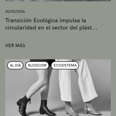
30/03/2026
Transición Ecológica impulsa la
circularidad en el sector del plást...
VER MÁS
AL DÍA
BLOGCOM
ECOSISTEMA