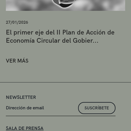
27/01/2026
El primer eje del II Plan de Acción de
Economía Circular del Gobier...
VER MÁS
NEWSLETTER
SUSCRÍBETE
SALA DE PRENSA