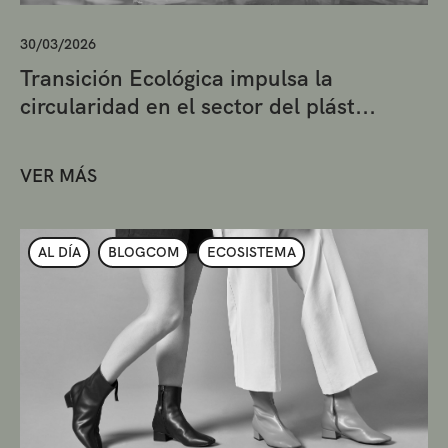
30/03/2026
Transición Ecológica impulsa la
circularidad en el sector del plást...
VER MÁS
AL DÍA
BLOGCOM
ECOSISTEMA