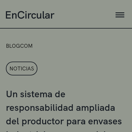
BLOGCOM
NOTICIAS
Un sistema de
responsabilidad ampliada
del productor para envases