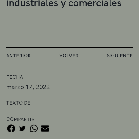
industriales y comerciales
ANTERIOR
VOLVER
SIGUIENTE
FECHA
marzo 17, 2022
TEXTO DE
COMPARTIR