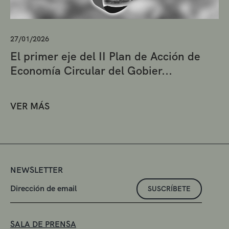
27/01/2026
El primer eje del II Plan de Acción de
Economía Circular del Gobier...
VER MÁS
NEWSLETTER
SUSCRÍBETE
SALA DE PRENSA