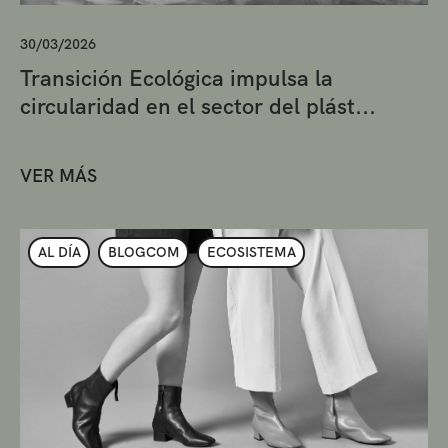
30/03/2026
Transición Ecológica impulsa la
circularidad en el sector del plást...
VER MÁS
AL DÍA
BLOGCOM
ECOSISTEMA