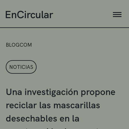
BLOGCOM
NOTICIAS
Una investigación propone
reciclar las mascarillas
desechables en la