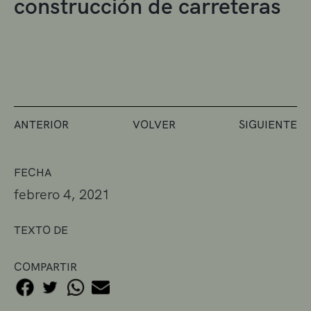
construcción de carreteras
ANTERIOR
VOLVER
SIGUIENTE
FECHA
febrero 4, 2021
TEXTO DE
COMPARTIR