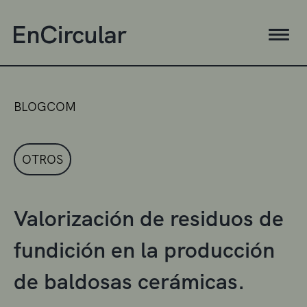
BLOGCOM
OTROS
Valorización de residuos de
fundición en la producción
de baldosas cerámicas.