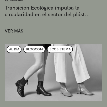
Transición Ecológica impulsa la
circularidad en el sector del plást...
VER MÁS
AL DÍA
BLOGCOM
ECOSISTEMA