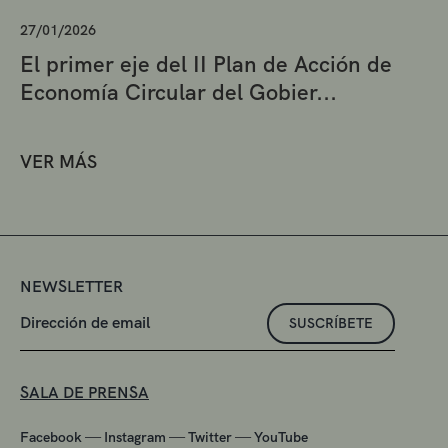
27/01/2026
El primer eje del II Plan de Acción de
Economía Circular del Gobier...
VER MÁS
NEWSLETTER
SUSCRÍBETE
SALA DE PRENSA
—
—
—
Facebook
Instagram
Twitter
YouTube