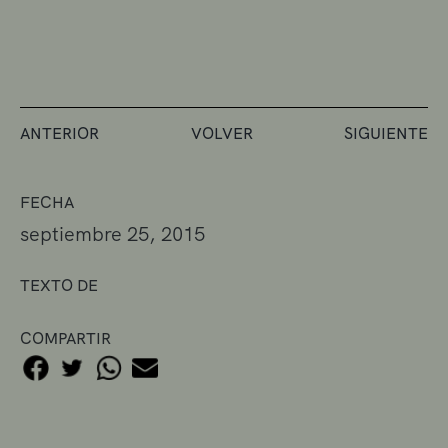
ANTERIOR
VOLVER
SIGUIENTE
FECHA
septiembre 25, 2015
TEXTO DE
COMPARTIR