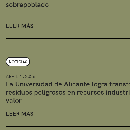
sobrepoblado
LEER MÁS
NOTICIAS
ABRIL 1, 2026
La Universidad de Alicante logra trans
residuos peligrosos en recursos industri
valor
LEER MÁS