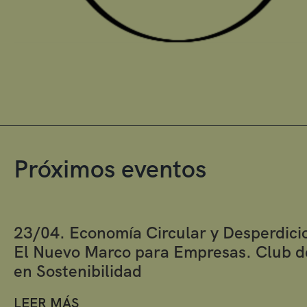
Próximos eventos
23/04. Economía Circular y Desperdicio
El Nuevo Marco para Empresas. Club d
en Sostenibilidad
LEER MÁS