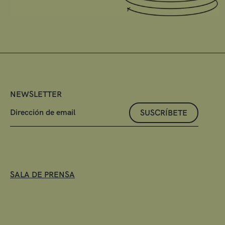
NEWSLETTER
SUSCRÍBETE
SALA DE PRENSA