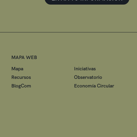
MAPA WEB
Mapa
Iniciativas
Recursos
Observatorio
BlogCom
Economía Circular