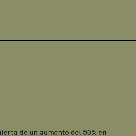
alerta de un aumento del 50% en