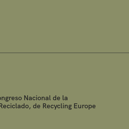
ngreso Nacional de la
Reciclado, de Recycling Europe