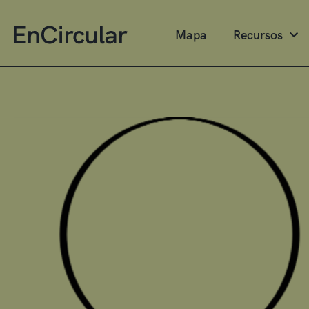
Mapa
Recursos