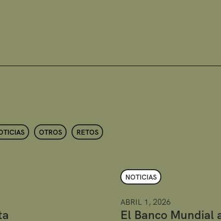
OTICIAS
OTROS
RETOS
NOTICIAS
ABRIL 1, 2026
ta
El Banco Mundial 