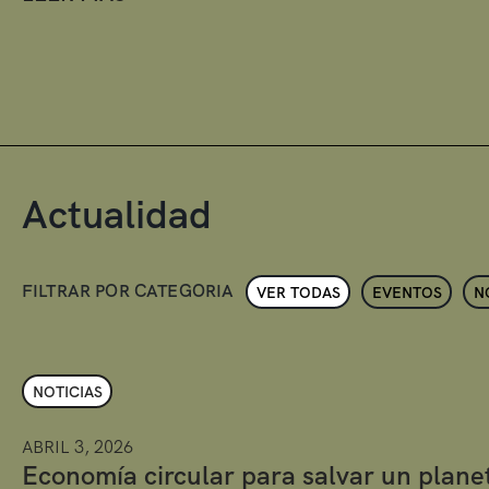
Actualidad
FILTRAR POR CATEGORIA
VER TODAS
EVENTOS
N
NOTICIAS
ABRIL 3, 2026
Economía circular para salvar un plane