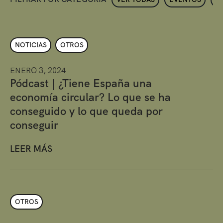
NOTICIAS
OTROS
ENERO 3, 2024
Pódcast | ¿Tiene España una
economía circular? Lo que se ha
conseguido y lo que queda por
conseguir
LEER MÁS
OTROS