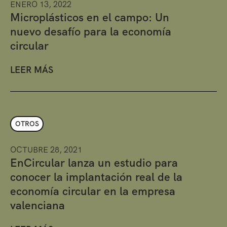
ENERO 13, 2022
Microplásticos en el campo: Un
nuevo desafío para la economía
circular
LEER MÁS
OTROS
OCTUBRE 28, 2021
EnCircular lanza un estudio para
conocer la implantación real de la
economía circular en la empresa
valenciana