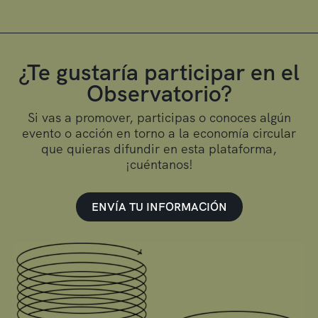
¿Te gustaría participar en el
Observatorio?
Si vas a promover, participas o conoces algún
evento o acción en torno a la economía circular
que quieras difundir en esta plataforma,
¡cuéntanos!
ENVÍA TU INFORMACIÓN