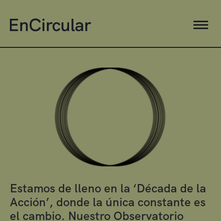
Estamos de lleno en la ‘Década de la
Acción’, donde la única constante es
el cambio. Nuestro Observatorio