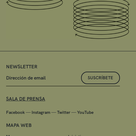
NEWSLETTER
SUSCRÍBETE
SALA DE PRENSA
—
—
—
Facebook
Instagram
Twitter
YouTube
MAPA WEB