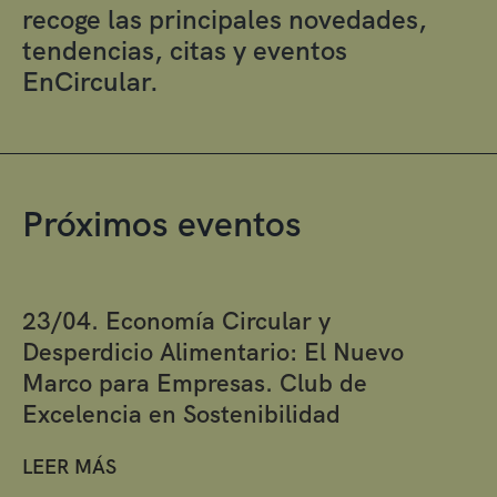
recoge las principales novedades,
tendencias, citas y eventos
EnCircular.
Próximos eventos
23/04. Economía Circular y
Desperdicio Alimentario: El Nuevo
Marco para Empresas. Club de
Excelencia en Sostenibilidad
LEER MÁS