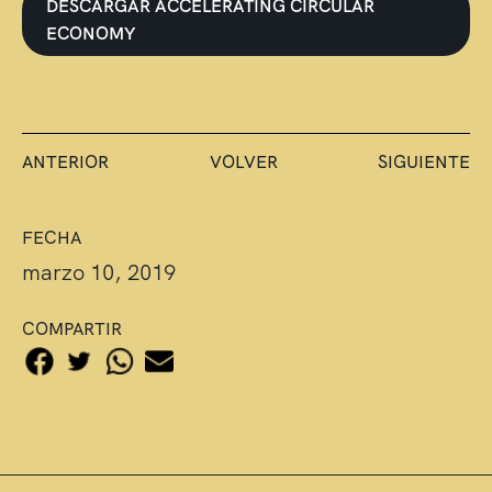
DESCARGAR ACCELERATING CIRCULAR
ECONOMY
ANTERIOR
VOLVER
SIGUIENTE
FECHA
marzo 10, 2019
COMPARTIR