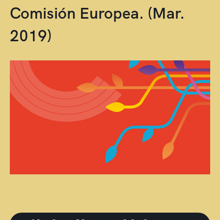
Comisión Europea. (Mar.
2019)