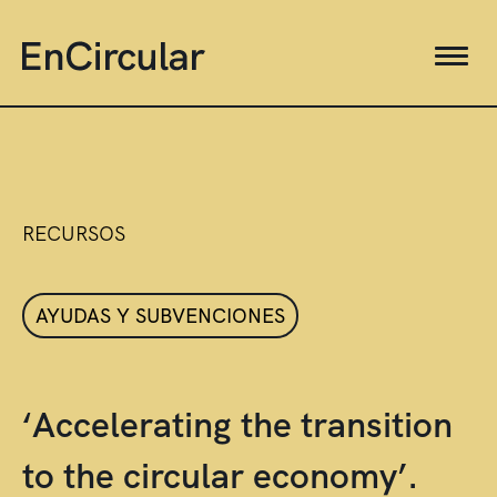
RECURSOS
AYUDAS Y SUBVENCIONES
‘Accelerating the transition
to the circular economy’.