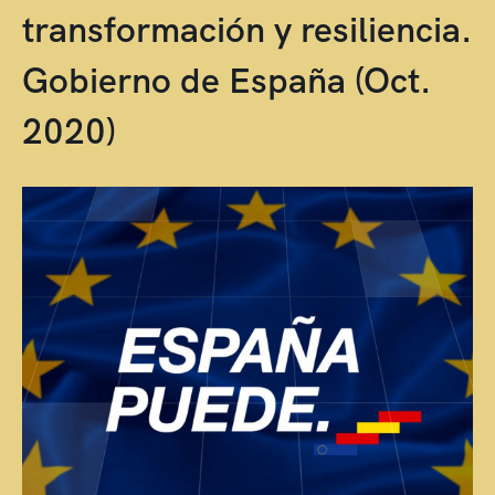
transformación y resiliencia.
Gobierno de España (Oct.
2020)