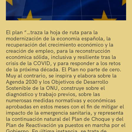
El plan “…traza la hoja de ruta para la
modernización de la economía española, la
recuperación del crecimiento económico y la
creación de empleo, para la reconstrucción
económica sólida, inclusiva y resiliente tras la
crisis de la COVID, y para responder a los retos
de la próxima década. El Plan no parte de cero.
Muy al contrario, se inspira y elabora sobre la
Agenda 2030 y los Objetivos de Desarrollo
Sostenible de la ONU, construye sobre el
diagnóstico y trabajo previos, sobre las
numerosas medidas normativas y económicas
aprobadas en estos meses con el fin de mitigar el
impacto de la emergencia sanitaria, y representa
la continuación natural del Plan de Choque y del
Plan de Reactivación ya puestos en marcha por el
Gobierno. En última instancia, se trata de