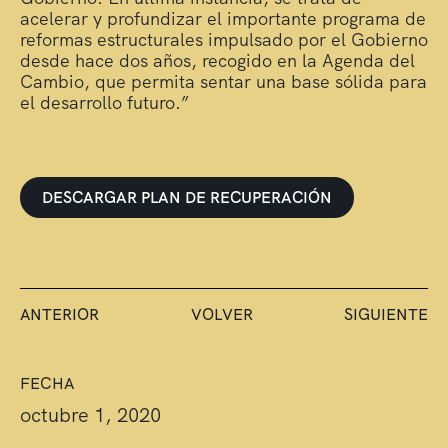
acelerar y profundizar el importante programa de
reformas estructurales impulsado por el Gobierno
desde hace dos años, recogido en la Agenda del
Cambio, que permita sentar una base sólida para
el desarrollo futuro.”
DESCARGAR PLAN DE RECUPERACIÓN
ANTERIOR
VOLVER
SIGUIENTE
FECHA
octubre 1, 2020