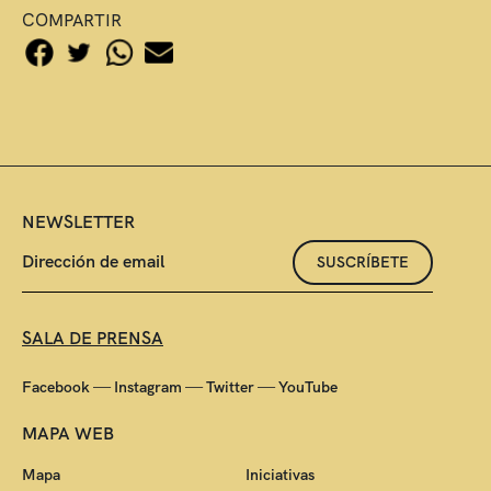
COMPARTIR
NEWSLETTER
SUSCRÍBETE
SALA DE PRENSA
—
—
—
Facebook
Instagram
Twitter
YouTube
MAPA WEB
Mapa
Iniciativas