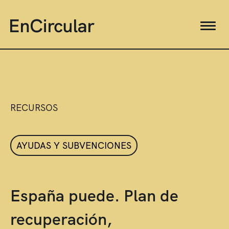
RECURSOS
AYUDAS Y SUBVENCIONES
España puede. Plan de
recuperación,