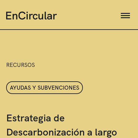
RECURSOS
AYUDAS Y SUBVENCIONES
Estrategia de
Descarbonización a largo