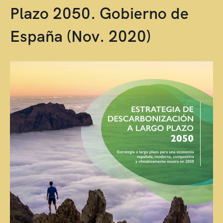
Plazo 2050. Gobierno de
España (Nov. 2020)