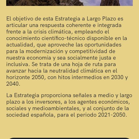
El objetivo de esta Estrategia a Largo Plazo es
articular una respuesta coherente e integrada
frente a la crisis climática, empleando el
conocimiento científico-técnico disponible en la
actualidad, que aproveche las oportunidades
para la modernización y competitividad de
nuestra economía y sea socialmente justa e
inclusiva. Se trata de una hoja de ruta para
avanzar hacia la neutralidad climática en el
horizonte 2050, con hitos intermedios en 2030 y
2040.
La Estrategia proporciona señales a medio y largo
plazo a los inversores, a los agentes económicos,
sociales y medioambientales, y al conjunto de la
sociedad española, para el periodo 2021-2050.