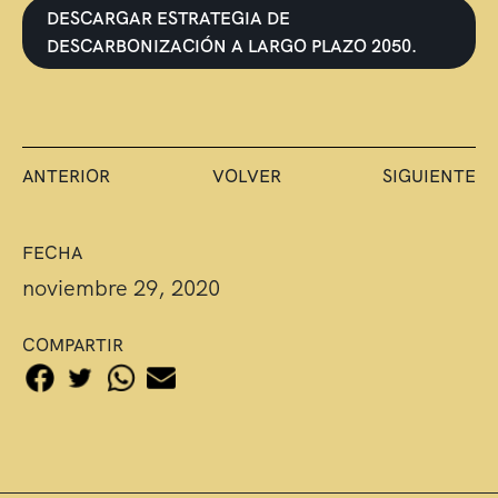
DESCARGAR ESTRATEGIA DE
DESCARBONIZACIÓN A LARGO PLAZO 2050.
ANTERIOR
VOLVER
SIGUIENTE
FECHA
noviembre 29, 2020
COMPARTIR