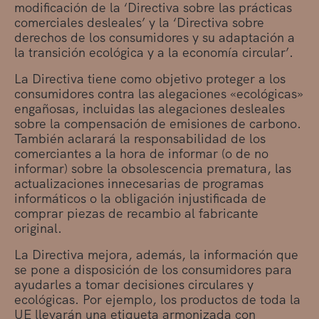
modificación de la ‘Directiva sobre las prácticas
comerciales desleales’ y la ‘Directiva sobre
derechos de los consumidores y su adaptación a
la transición ecológica y a la economía circular’.
La Directiva tiene como objetivo proteger a los
consumidores contra las alegaciones «ecológicas»
engañosas, incluidas las alegaciones desleales
sobre la compensación de emisiones de carbono.
También aclarará la responsabilidad de los
comerciantes a la hora de informar (o de no
informar) sobre la obsolescencia prematura, las
actualizaciones innecesarias de programas
informáticos o la obligación injustificada de
comprar piezas de recambio al fabricante
original.
La Directiva mejora, además, la información que
se pone a disposición de los consumidores para
ayudarles a tomar decisiones circulares y
ecológicas. Por ejemplo, los productos de toda la
UE llevarán una etiqueta armonizada con