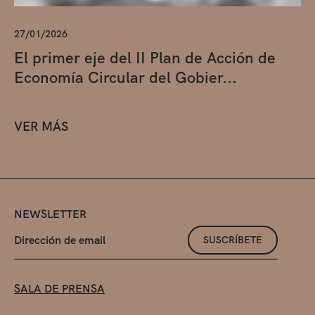
27/01/2026
El primer eje del II Plan de Acción de
Economía Circular del Gobier...
VER MÁS
NEWSLETTER
SUSCRÍBETE
SALA DE PRENSA