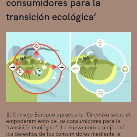
consumidores para la
transición ecológica’
El Consejo Europeo aprueba la ‘Directiva sobre el
empoderamiento de los consumidores para la
transición ecológica’. La nueva norma mejorará
los derechos de los consumidores mediante la