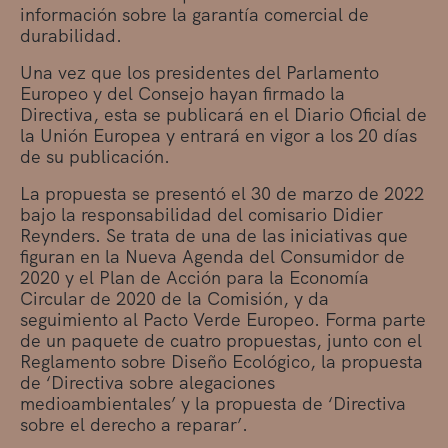
información sobre la garantía comercial de
durabilidad.
Una vez que los presidentes del Parlamento
Europeo y del Consejo hayan firmado la
Directiva, esta se publicará en el Diario Oficial de
la Unión Europea y entrará en vigor a los 20 días
de su publicación.
La propuesta se presentó el 30 de marzo de 2022
bajo la responsabilidad del comisario Didier
Reynders. Se trata de una de las iniciativas que
figuran en la Nueva Agenda del Consumidor de
2020 y el Plan de Acción para la Economía
Circular de 2020 de la Comisión, y da
seguimiento al Pacto Verde Europeo. Forma parte
de un paquete de cuatro propuestas, junto con el
Reglamento sobre Diseño Ecológico, la propuesta
de ‘Directiva sobre alegaciones
medioambientales’ y la propuesta de ‘Directiva
sobre el derecho a reparar’.