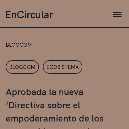
BLOGCOM
BLOGCOM
ECOSISTEMA
Aprobada la nueva
‘Directiva sobre el
empoderamiento de los