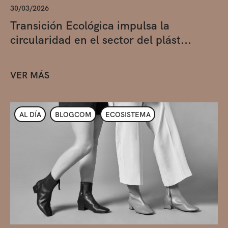
30/03/2026
Transición Ecológica impulsa la
circularidad en el sector del plást...
VER MÁS
AL DÍA
BLOGCOM
ECOSISTEMA