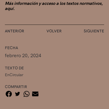
Más información y acceso a los textos normativos,
aquí.
ANTERIOR
VOLVER
SIGUIENTE
FECHA
febrero 20, 2024
TEXTO DE
EnCircular
COMPARTIR