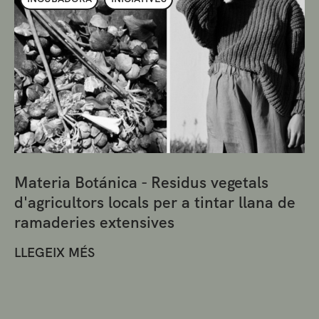
Materia Botánica - Residus vegetals
d'agricultors locals per a tintar llana de
ramaderies extensives
LLEGEIX MÉS