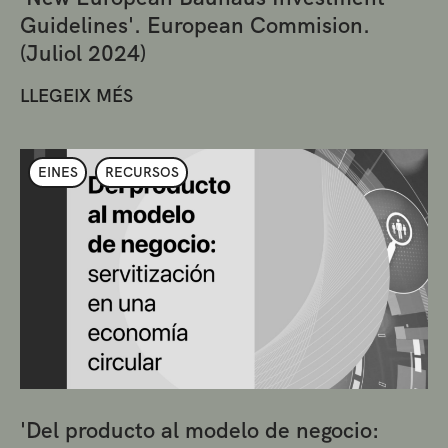
Guidelines'. European Commision.
(Juliol 2024)
LLEGEIX MÉS
EINES
RECURSOS
'Del producto al modelo de negocio: