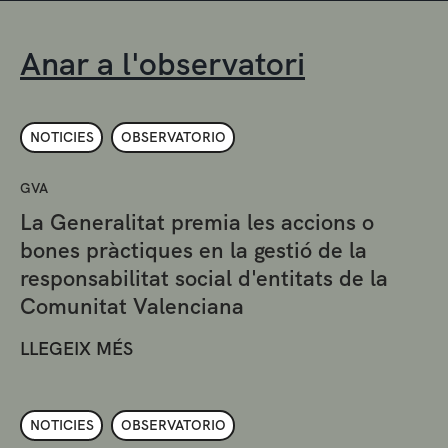
Anar a l'observatori
NOTICIES
OBSERVATORIO
GVA
La Generalitat premia les accions o
bones pràctiques en la gestió de la
responsabilitat social d'entitats de la
Comunitat Valenciana
LLEGEIX MÉS
NOTICIES
OBSERVATORIO