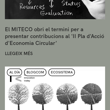
El MITECO obri el termini per a
presentar contribucions al 'II Pla d'Acció
d'Economia Circular'
LLEGEIX MÉS
AL DÍA
BLOGCOM
ECOSISTEMA