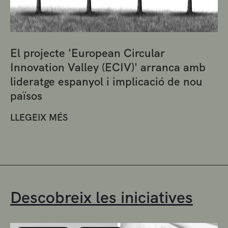
El projecte 'European Circular
Innovation Valley (ECIV)' arranca amb
lideratge espanyol i implicació de nou
països
LLEGEIX MÉS
Descobreix les iniciatives