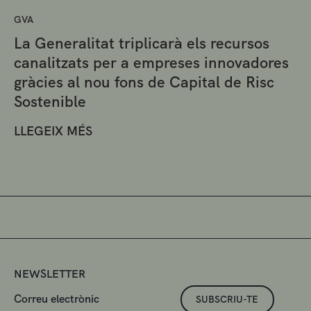
GVA
La Generalitat triplicarà els recursos
canalitzats per a empreses innovadores
gràcies al nou fons de Capital de Risc
Sostenible
LLEGEIX MÉS
NEWSLETTER
SUBSCRIU-TE